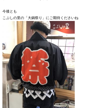
今後とも
こぶしの里の「大鍋祭り」にご期待くださいね