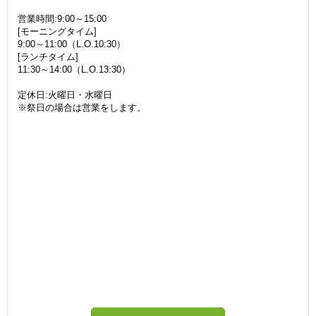
営業時間:9:00～15:00
[モーニングタイム]
9:00～11:00（L.O.10:30）
[ランチタイム]
11:30～14:00（L.O.13:30）
定休日:火曜日・水曜日
※祭日の場合は営業をします。