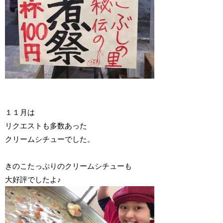
１１月は
リクエストも多数あった
クリームシチューでした。
きのこたっぷりのクリームシチューも
大好評でしたよ♪