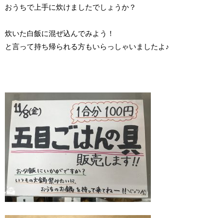
おうちで上手に炊けましたでしょうか？
炊いた白飯に混ぜ込んでみよう！
と言って持ち帰られる方もいらっしゃいましたよ♪