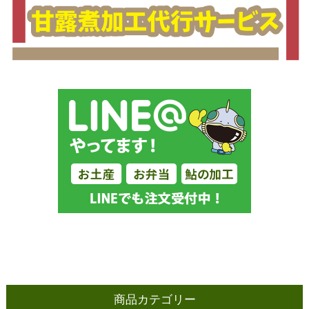
商品カテゴリー