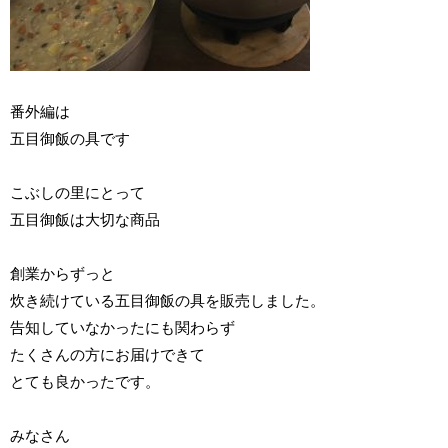
番外編は
五目御飯の具です
こぶしの里にとって
五目御飯は大切な商品
創業からずっと
炊き続けている五目御飯の具を販売しました。
告知していなかったにも関わらず
たくさんの方にお届けできて
とても良かったです。
みなさん