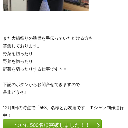
また大鍋祭りの準備を手伝っていただける方も
募集しております。
野菜を切ったり
野菜を切ったり
野菜を切ったりする仕事です＾＾
下記のボタンからお問合せできますので
是非どうぞ♪
12月6日の時点で「553」名様とお友達です Ｔシャツ制作進行
中！
ついに500名様突破しました！！