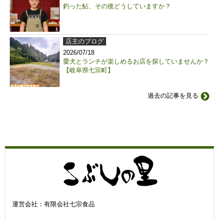
釣った鮎、その後どうしていますか？
店主のブログ
2026/07/18
愛犬とランチが楽しめるお店を探していませんか？
【岐阜県七宗町】
過去の記事を見る
運営会社：有限会社七宗食品