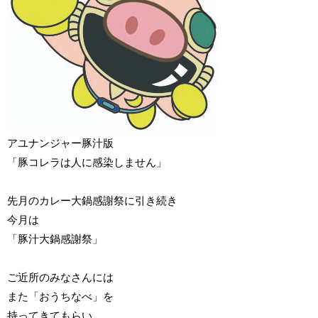
アユナンジャー豚汁版
「豚コレラは人に感染しません」
先月のカレー大鍋感謝祭に引き続き
今月は
「豚汁大鍋感謝祭」
ご近所のみなさんには
また「おうちなべ」を
持ってきてもらい