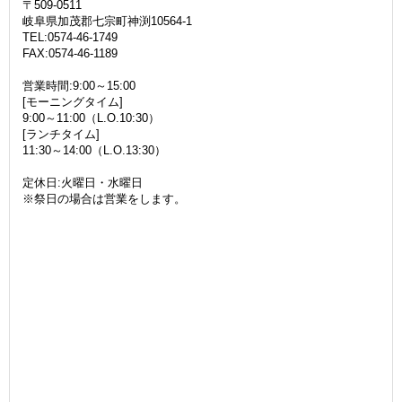
〒509-0511
岐阜県加茂郡七宗町神渕10564-1
TEL:0574-46-1749
FAX:0574-46-1189
営業時間:9:00～15:00
[モーニングタイム]
9:00～11:00（L.O.10:30）
[ランチタイム]
11:30～14:00（L.O.13:30）
定休日:火曜日・水曜日
※祭日の場合は営業をします。