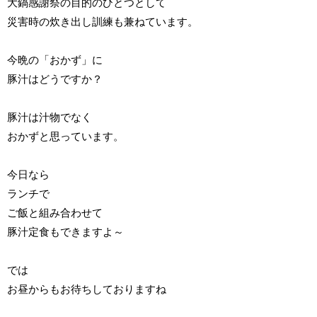
大鍋感謝祭の目的のひとつとして
災害時の炊き出し訓練も兼ねています。
今晩の「おかず」に
豚汁はどうですか？
豚汁は汁物でなく
おかずと思っています。
今日なら
ランチで
ご飯と組み合わせて
豚汁定食もできますよ～
では
お昼からもお待ちしておりますね