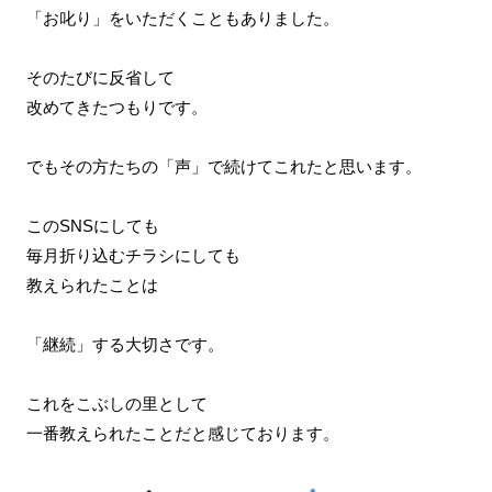
「お叱り」をいただくこともありました。
そのたびに反省して
改めてきたつもりです。
でもその方たちの「声」で続けてこれたと思います。
このSNSにしても
毎月折り込むチラシにしても
教えられたことは
「継続」する大切さです。
これをこぶしの里として
一番教えられたことだと感じております。