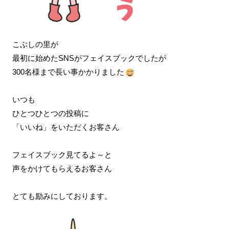
こぶしの里が
最初に始めたSNSがフェイスブックでしたが
300名様まで長い事かかりました
いつも
ひとつひとつの投稿に
「いいね」をいただくお客さん
フェイスブック見てるよ～と
声をかけてもらえるお客さん
とても励みにしております。