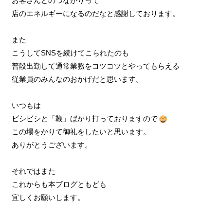
お客さんとのつながりって
店のエネルギーになるのだなと感謝しております。
また
こうしてSNSを続けてこられたのも
普段出勤して通常業務をコツコツとやってもらえる
従業員のみんなのおかげだと思います。
いつもは
ビシビシと「鞭」ばかり打っておりますので
この場をかりて御礼をしたいと思います。
ありがとうございます。
それではまた
これからも本ブログともども
宜しくお願いします。