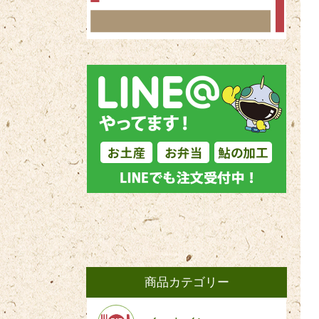
商品カテゴリー