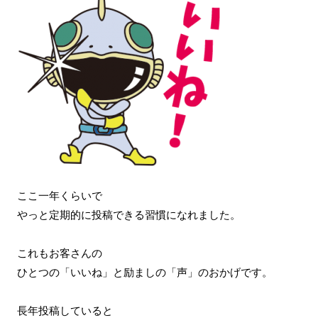
ここ一年くらいで
やっと定期的に投稿できる習慣になれました。
これもお客さんの
ひとつの「いいね」と励ましの「声」のおかげです。
長年投稿していると