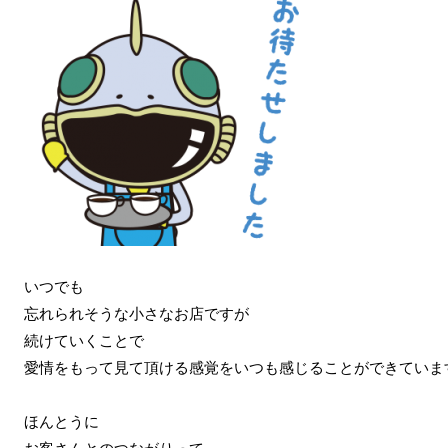
いつでも
忘れられそうな小さなお店ですが
続けていくことで
愛情をもって見て頂ける感覚をいつも感じることができていま
ほんとうに