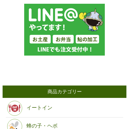
商品カテゴリー
イートイン
蜂の子・ヘボ