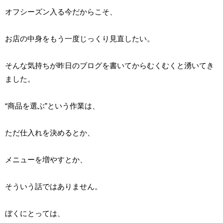
オフシーズン入る今だからこそ、
お店の中身をもう一度じっくり見直したい。
そんな気持ちが昨日のブログを書いてからむくむくと湧いてき
ました。
“商品を選ぶ”という作業は、
ただ仕入れを決めるとか、
メニューを増やすとか、
そういう話ではありません。
ぼくにとっては、