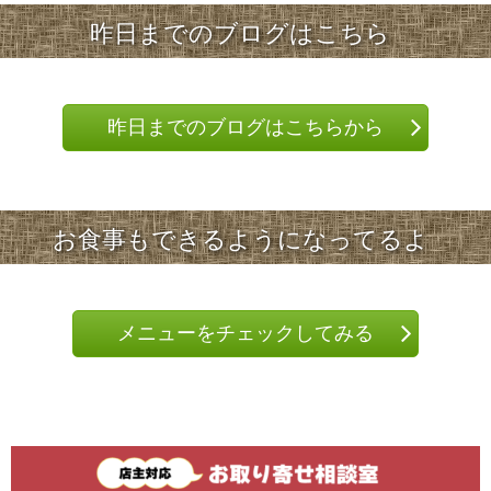
昨日までのブログはこちら
昨日までのブログはこちらから
お食事もできるようになってるよ
メニューをチェックしてみる