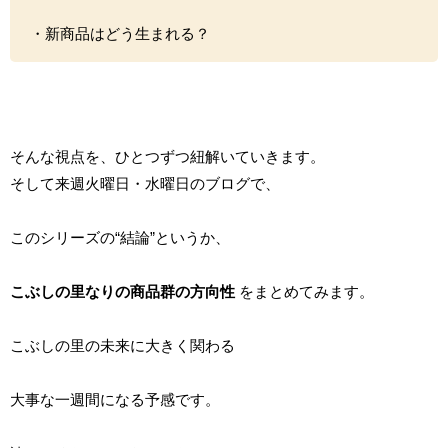
・新商品はどう生まれる？
そんな視点を、ひとつずつ紐解いていきます。
そして来週火曜日・水曜日のブログで、
このシリーズの“結論”というか、
こぶしの里なりの商品群の方向性
をまとめてみます。
こぶしの里の未来に大きく関わる
大事な一週間になる予感です。