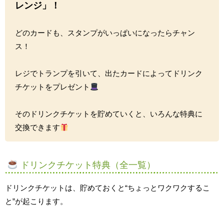
レンジ」！
どのカードも、スタンプがいっぱいになったらチャン
ス！
レジでトランプを引いて、出たカードによってドリンク
チケットをプレゼント
そのドリンクチケットを貯めていくと、いろんな特典に
交換できます
ドリンクチケット特典（全一覧）
ドリンクチケットは、貯めておくと“ちょっとワクワクするこ
と”が起こります。