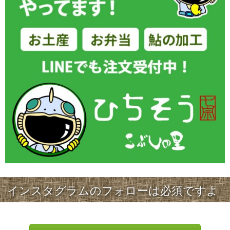
インスタグラムのフォローは必須ですよ