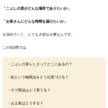
「こぶしの里がどんな場所でありたいか」
「お客さんにどんな時間を届けたいか」
を決めていく、とても大切な仕事なんです。
この5日間では、
・こぶしの里らしさってどこにあるの？
・鮎という軸商品をどう位置づける？
・サブ商品はどう育てる？
・お土産はどうする？