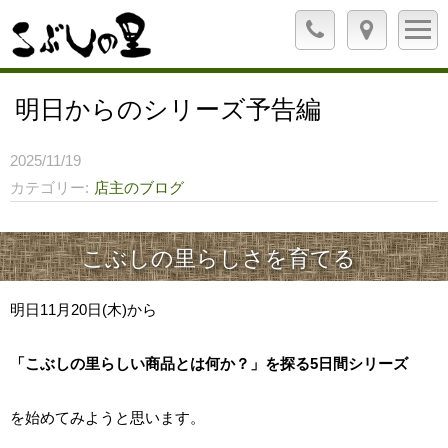
明日からのシリーズ予告編
2025/11/19
カテゴリー
店主のブログ
こぶしの里らしさを育てる
明日11月20日(木)から
「こぶしの里らしい商品とは何か？」を探る5日間シリーズ
を始めてみようと思います。