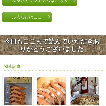
ふるさとプレミアムはこちら
ふるなびはここ
今日もここまで読んでいただきあ
りがとうございました
関連記事