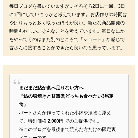
毎日ブログを書いていますが…そろそろ2日に一回、3日
に1回にしていこうかと考えています。お店作りの時間は
やはりもっと多く取ったほうが良い。新たな商品開発の
時間も欲しい。そんなことを考えています。毎日なにか
をやってくのはまた別のところで「ショート」な感じで
皆さんに接することができたら良いなと思っています。
まだまだ鮎が食べ足りない方へ
『鮎の塩焼きと甘露煮どっちも食べたい3尾定
食』
パートさんが作ってくれた小鉢や漬物も添え
て、特別価格
2,000円
でのご提供です。
※このブログを最後まで読んだ方だけの限定裏
メニューです。