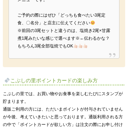
ご予約の際にはぜひ「どっちも食べたい3尾定
食、〇名分」と店主に伝えてください
※前回の3尾セットと違うのは、塩焼き2尾×甘露
煮1尾みたいな感じで選べます※←伝わるかな？
もちろん3尾全部塩焼でもOK
こぶしの里ポイントカードの楽しみ方
こぶしの里では、お買い物やお食事を楽しむたびにスタンプが
貯まります。
通販ご利用の方には、ただいまポイントが付与されていません
が今後、考えていきたいと思っております。通販利用される方
の中で「ポイントカードが欲しい方」は注文の際にお申し付け