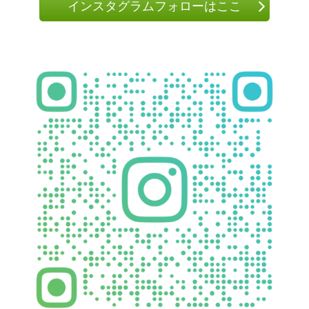
インスタグラムフォローはここ