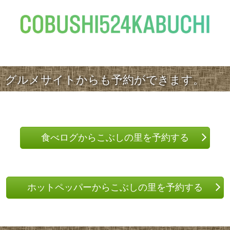
グルメサイトからも予約ができます。
食べログからこぶしの里を予約する
ホットペッパーからこぶしの里を予約する