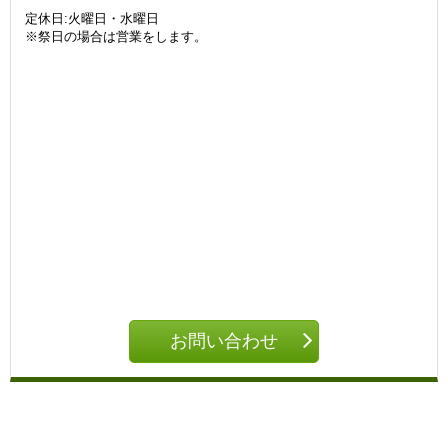
定休日:火曜日・水曜日
※祭日の場合は営業をします。
お問い合わせ