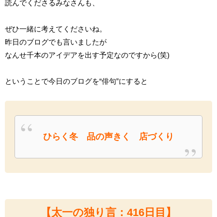
読んでくださるみなさんも、
ぜひ一緒に考えてくださいね。
昨日のブログでも言いましたが
なんせ千本のアイデアを出す予定なのですから(笑)
ということで今日のブログを“俳句”にすると
ひらく冬 品の声きく 店づくり
【太一の独り言：416
日目】