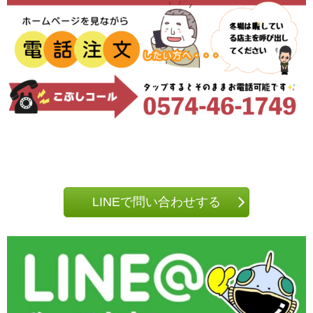
LINEで問い合わせする