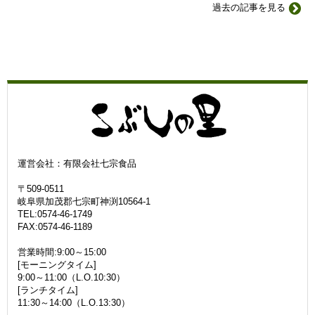
過去の記事を見る
運営会社：有限会社七宗食品
〒509-0511
岐阜県加茂郡七宗町神渕10564-1
TEL:0574-46-1749
FAX:0574-46-1189
営業時間:9:00～15:00
[モーニングタイム]
9:00～11:00（L.O.10:30）
[ランチタイム]
11:30～14:00（L.O.13:30）