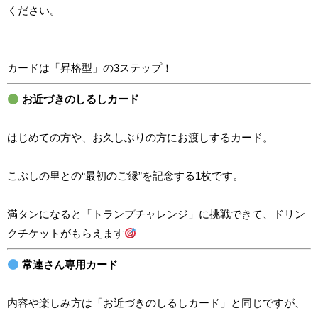
ください。
カードは「昇格型」の3ステップ！
お近づきのしるしカード
はじめての方や、お久しぶりの方にお渡しするカード。
こぶしの里との“最初のご縁”を記念する1枚です。
満タンになると「トランプチャレンジ」に挑戦できて、ドリン
クチケットがもらえます
常連さん専用カード
内容や楽しみ方は「お近づきのしるしカード」と同じですが、