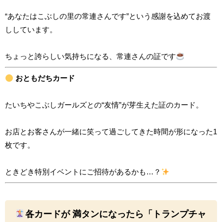
“あなたはこぶしの里の常連さんです”という感謝を込めてお渡
ししています。
ちょっと誇らしい気持ちになる、常連さんの証です
おともだちカード
たいちやこぶしガールズとの“友情”が芽生えた証のカード。
お店とお客さんが一緒に笑って過ごしてきた時間が形になった1
枚です。
ときどき特別イベントにご招待があるかも…？
各カードが
満タンになったら「トランプチャ