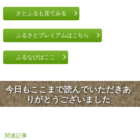
さとふるも見てみる
ふるさとプレミアムはこちら
ふるなびはここ
今日もここまで読んでいただきあ
りがとうございました
関連記事