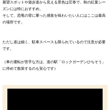
展望スポットや遊歩道から見える景色は圧巻で、秋の紅葉シー
ズンには特におすすめ。
そして、恐竜の背に乗った感覚を味わいたい人にはここは最高
の場所です。
ただし道は細く、駐車スペースも限られているので注意が必要
です。
（車の運転が苦手な方は、道の駅「ロックガーデンひちそう」
に停めて散策するのも安心です）