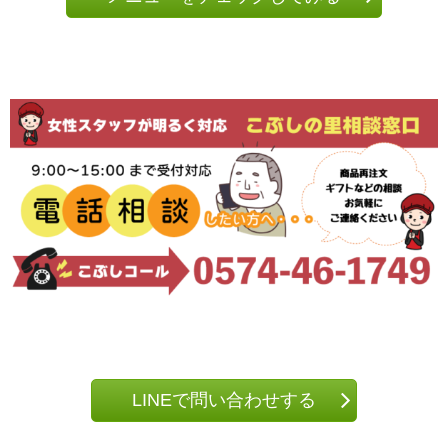
LINEで問い合わせする