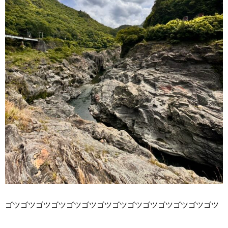
ゴツゴツゴツゴツゴツゴツゴツゴツゴツゴツゴツゴツゴツゴツ