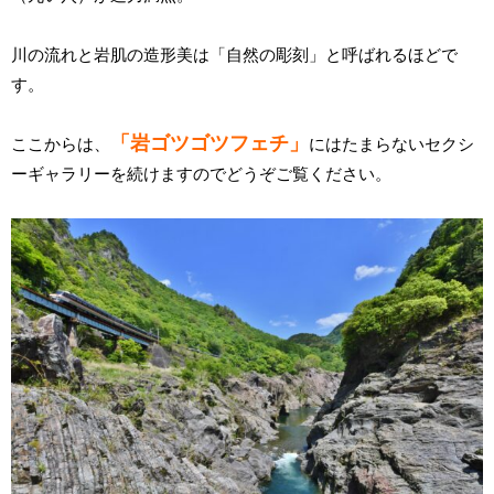
川の流れと岩肌の造形美は「自然の彫刻」と呼ばれるほどで
す。
「岩ゴツゴツフェチ」
ここからは、
にはたまらないセクシ
ーギャラリーを続けますのでどうぞご覧ください。