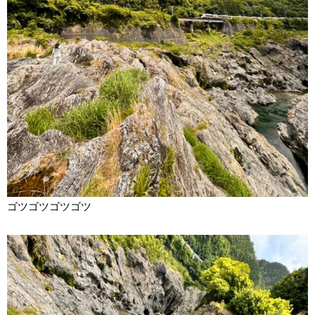
ゴツゴツゴツゴツ