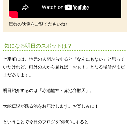
圧巻の映像をご覧くださいね♪
気になる明日のスポットは？
七宗町には、地元の人間からすると「なんにもない」と思って
いたけれど、町外の人から見れば「おぉ！」となる場所がまだ
まだあります。
明日紹介するのは「赤池龍神・赤池弁財天」。
大蛇伝説が残る池をお届けします。お楽しみに！
ということで今日のブログを“俳句”にすると