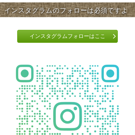
インスタグラムのフォローは必須ですよ
インスタグラムフォローはここ