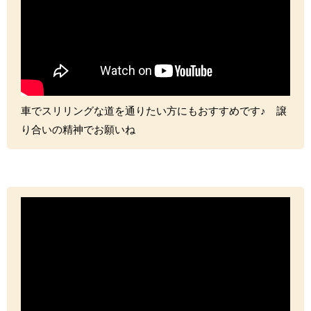
車でスリリングな道を通りたい方にもおすすめです♪ 譲
り合いの精神でお願いね