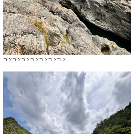
ゴツゴツゴツゴツゴツゴツゴツ