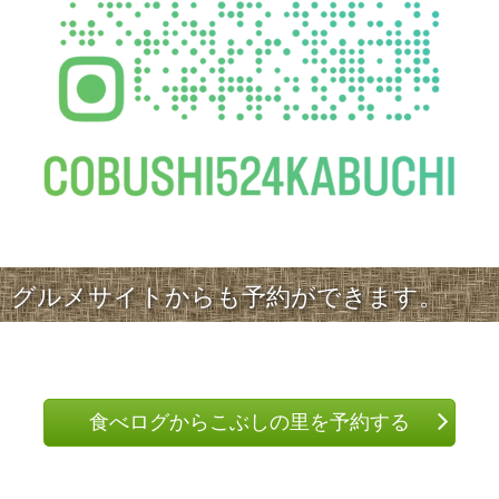
グルメサイトからも予約ができます。
食べログからこぶしの里を予約する