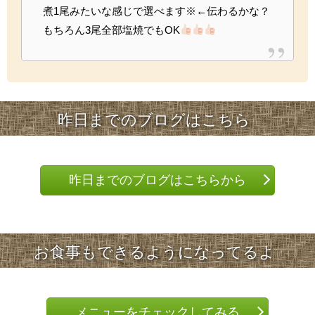
煮1尾みたいな感じで選べます※←伝わるかな？
もちろん3尾全部塩焼でもOK
昨日までのブログはこちら
昨日までのブログはこちらから
お食事もできるようになってるよ
メニューをチェックしてみる