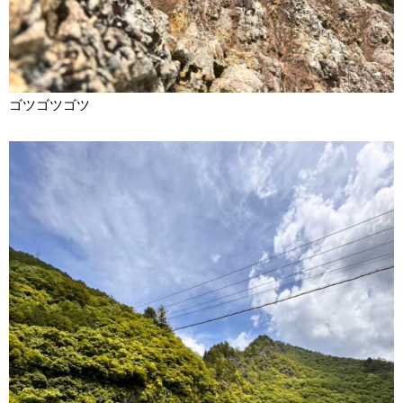
ゴツゴツゴツ