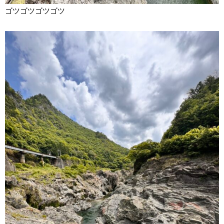
ゴツゴツゴツゴツ