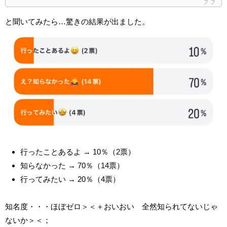
と聞いてみたら…驚きの結果が出ました。
行ったことあるよ → 10％（2票）
知らなかった → 70％（14票）
行ってみたい → 20％（4票）
知名度・・・ほぼゼロ＞＜＋おいおい 全然知られてないじゃ
ないか＞＜；