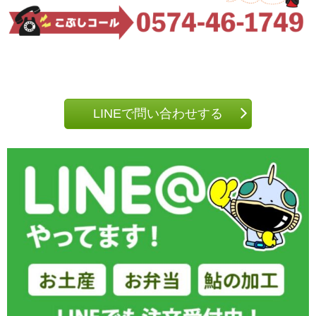
LINEで問い合わせする