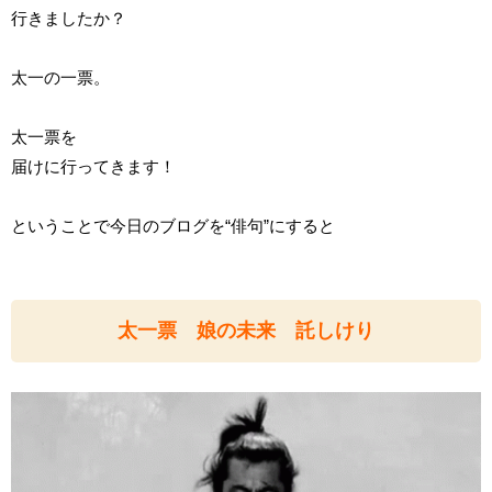
行きましたか？
太一の一票。
太一票を
届けに行ってきます！
ということで今日のブログを“俳句”にすると
太一票 娘の未来 託しけり