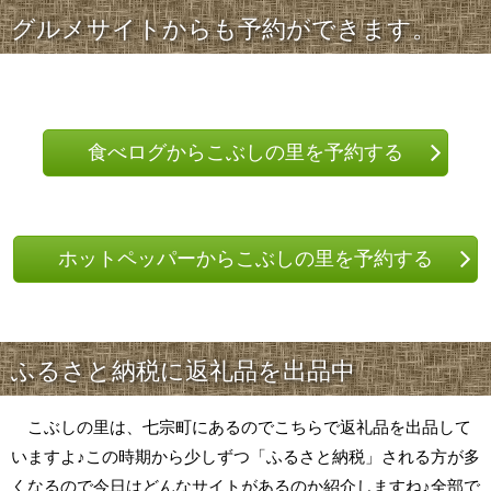
グルメサイトからも予約ができます。
食べログからこぶしの里を予約する
ホットペッパーからこぶしの里を予約する
ふるさと納税に返礼品を出品中
こぶしの里は、七宗町にあるのでこちらで返礼品を出品して
いますよ♪この時期から少しずつ「ふるさと納税」される方が多
くなるので今日はどんなサイトがあるのか紹介しますね♪全部で