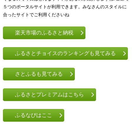
５つのポータルサイトが利用できます。みなさんのスタイルに
合ったサイトでご利用くださいね
楽天市場のふるさと納税
ふるさとチョイスのランキングも見てみる
さとふるも見てみる
ふるさとプレミアムはこちら
ふるなびはここ