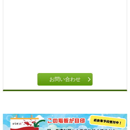
お問い合わせ