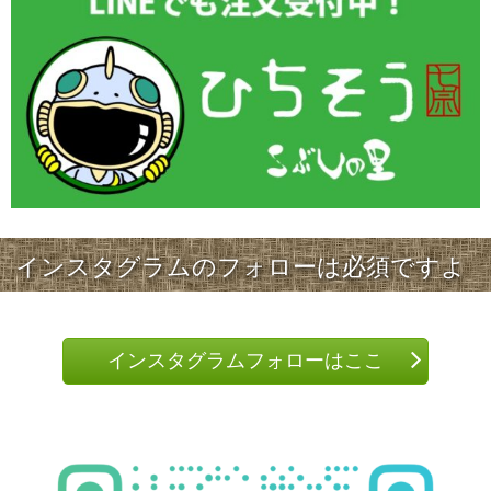
インスタグラムのフォローは必須ですよ
インスタグラムフォローはここ