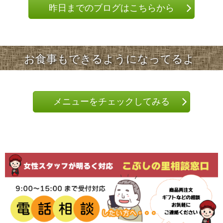
昨日までのブログはこちらから
お食事もできるようになってるよ
メニューをチェックしてみる