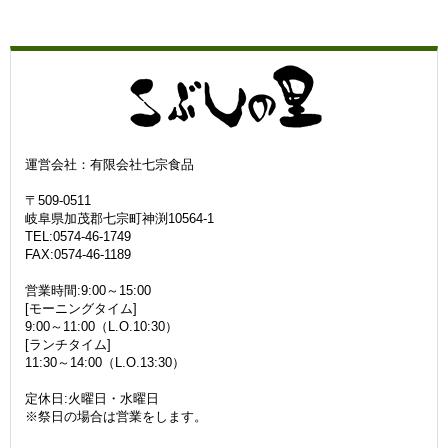
運営会社：有限会社七宗食品
〒509-0511
岐阜県加茂郡七宗町神渕10564-1
TEL:0574-46-1749
FAX:0574-46-1189
営業時間:9:00～15:00
[モーニングタイム]
9:00～11:00（L.O.10:30）
[ランチタイム]
11:30～14:00（L.O.13:30）
定休日:火曜日・水曜日
※祭日の場合は営業をします。