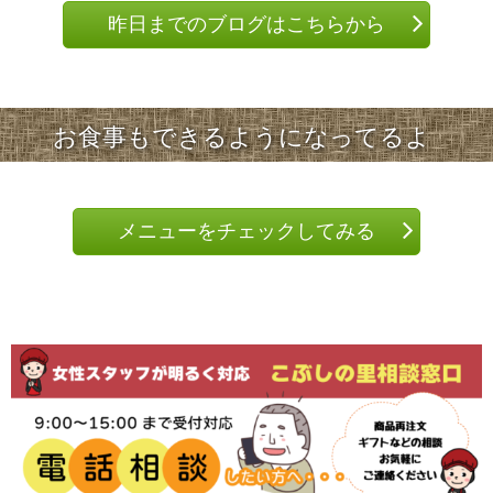
昨日までのブログはこちらから
お食事もできるようになってるよ
メニューをチェックしてみる