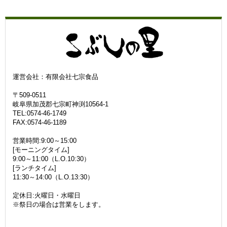
運営会社：有限会社七宗食品
〒509-0511
岐阜県加茂郡七宗町神渕10564-1
TEL:0574-46-1749
FAX:0574-46-1189
営業時間:9:00～15:00
[モーニングタイム]
9:00～11:00（L.O.10:30）
[ランチタイム]
11:30～14:00（L.O.13:30）
定休日:火曜日・水曜日
※祭日の場合は営業をします。