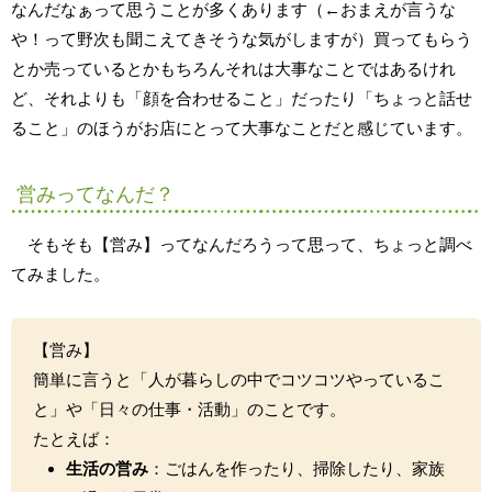
なんだなぁって思うことが多くあります（←おまえが言うな
や！って野次も聞こえてきそうな気がしますが）買ってもらう
とか売っているとかもちろんそれは大事なことではあるけれ
ど、それよりも「顔を合わせること」だったり「ちょっと話せ
ること」のほうがお店にとって大事なことだと感じています。
営みってなんだ？
そもそも【営み】ってなんだろうって思って、ちょっと調べ
てみました。
【営み】
簡単に言うと「人が暮らしの中でコツコツやっているこ
と」や「日々の仕事・活動」のことです。
たとえば：
生活の営み
：ごはんを作ったり、掃除したり、家族