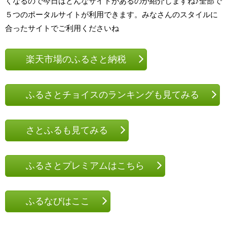
くなるので今日はどんなサイトがあるのか紹介しますね♪全部で
５つのポータルサイトが利用できます。みなさんのスタイルに
合ったサイトでご利用くださいね
楽天市場のふるさと納税
ふるさとチョイスのランキングも見てみる
さとふるも見てみる
ふるさとプレミアムはこちら
ふるなびはここ