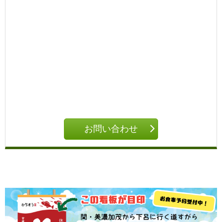
お問い合わせ