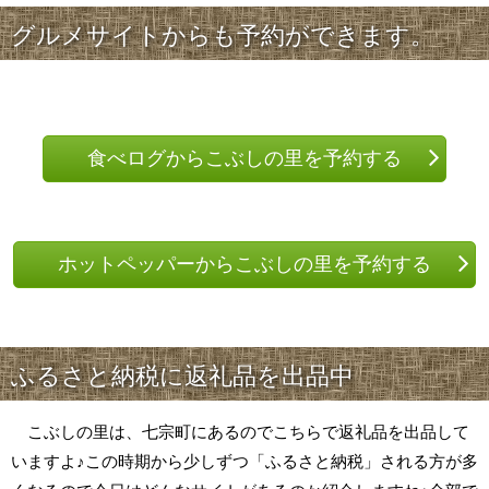
グルメサイトからも予約ができます。
食べログからこぶしの里を予約する
ホットペッパーからこぶしの里を予約する
ふるさと納税に返礼品を出品中
こぶしの里は、七宗町にあるのでこちらで返礼品を出品して
いますよ♪この時期から少しずつ「ふるさと納税」される方が多