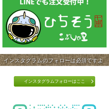
インスタグラムのフォローは必須ですよ
インスタグラムフォローはここ