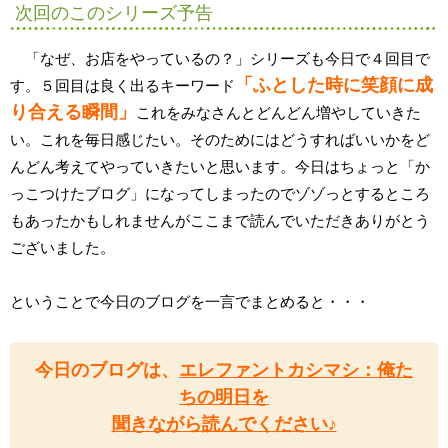
次回のこのシリーズ予告
「なぜ、お店をやっているの？」シリーズも今日で４回目で
「ふとした時に笑顔に成
す。５回目は良く出るキーワード
り合える瞬間」
これをみなさんとどんどん増やしていきた
い。これを毎日感じたい。そのためにはどうすればいいかをど
んどん考えてやっていきたいと思います。今日はちょっと「か
っこつけたブログ」になってしまったのでゾゾっとするところ
もあったかもしれませんがここまで読んでいただきありがとう
ございました。
ということで今日のブログを一言でまとめると・・・
今日のブログは、
エレファントカシマシ：俺た
ちの明日を
聞きながら読んでください♪