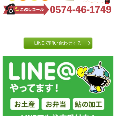
LINEで問い合わせする