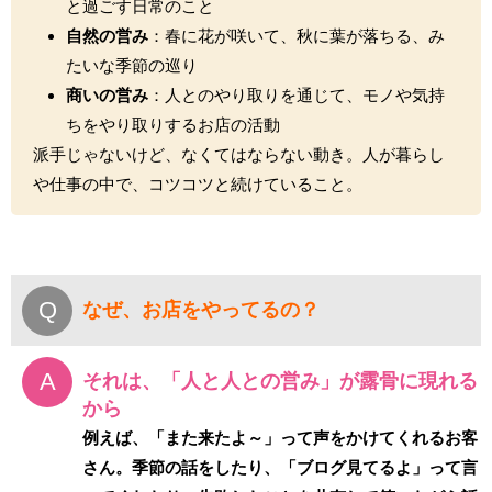
と過ごす日常のこと
自然の営み
：春に花が咲いて、秋に葉が落ちる、み
たいな季節の巡り
商いの営み
：人とのやり取りを通じて、モノや気持
ちをやり取りするお店の活動
派手じゃないけど、なくてはならない動き。人が暮らし
や仕事の中で、コツコツと続けていること。
なぜ、お店をやってるの？
それは、「人と人との営み」が露骨に現れる
から
例えば、「また来たよ～」って声をかけてくれるお客
さん。季節の話をしたり、「ブログ見てるよ」って言