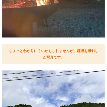
ちょっとわかりにくいかもしれませんが、鐘撞を撮影し
た写真です。