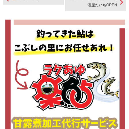
酒屋たいちOPEN