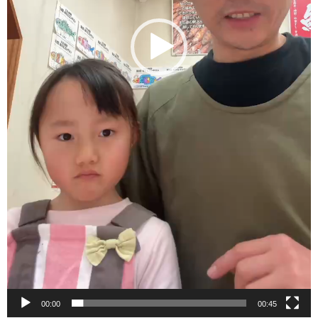
00:00
00:45