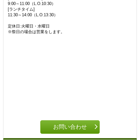
9:00～11:00（L.O.10:30）
[ランチタイム]
11:30～14:00（L.O.13:30）
定休日:火曜日・水曜日
※祭日の場合は営業をします。
お問い合わせ