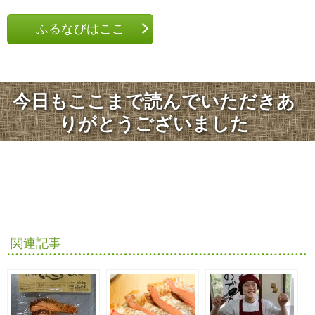
ふるなびはここ
今日もここまで読んでいただきあ
りがとうございました
関連記事