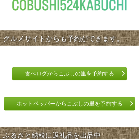
グルメサイトからも予約ができます。
食べログからこぶしの里を予約する
ホットペッパーからこぶしの里を予約する
ふるさと納税に返礼品を出品中