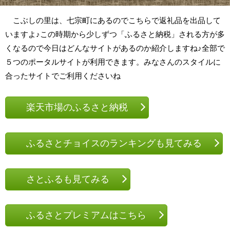
こぶしの里は、七宗町にあるのでこちらで返礼品を出品して
いますよ♪この時期から少しずつ「ふるさと納税」される方が多
くなるので今日はどんなサイトがあるのか紹介しますね♪全部で
５つのポータルサイトが利用できます。みなさんのスタイルに
合ったサイトでご利用くださいね
楽天市場のふるさと納税
ふるさとチョイスのランキングも見てみる
さとふるも見てみる
ふるさとプレミアムはこちら