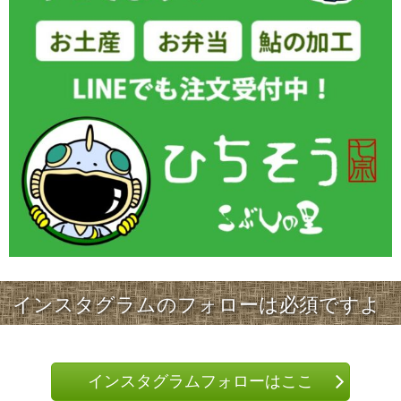
インスタグラムのフォローは必須ですよ
インスタグラムフォローはここ