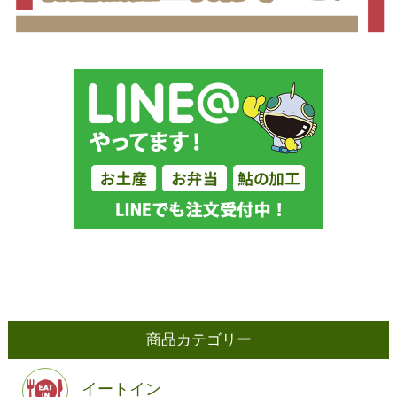
商品カテゴリー
イートイン