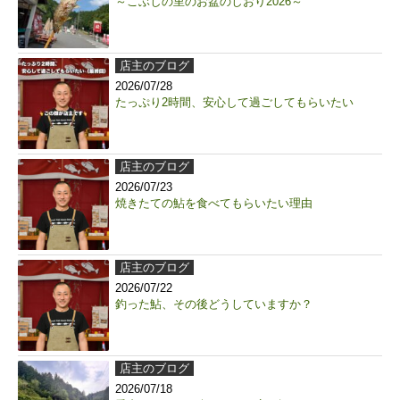
～こぶしの里のお盆のしおり2026～
店主のブログ
2026/07/28
たっぷり2時間、安心して過ごしてもらいたい
店主のブログ
2026/07/23
焼きたての鮎を食べてもらいたい理由
店主のブログ
2026/07/22
釣った鮎、その後どうしていますか？
店主のブログ
2026/07/18