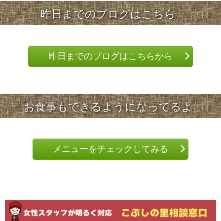
昨日までのブログはこちら
昨日までのブログはこちらから
お食事もできるようになってるよ
メニューをチェックしてみる