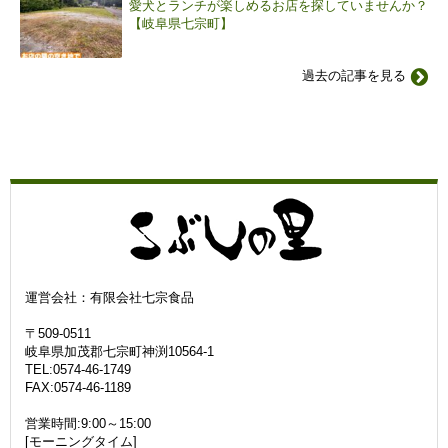
愛犬とランチが楽しめるお店を探していませんか？
【岐阜県七宗町】
過去の記事を見る
運営会社：有限会社七宗食品
〒509-0511
岐阜県加茂郡七宗町神渕10564-1
TEL:0574-46-1749
FAX:0574-46-1189
営業時間:9:00～15:00
[モーニングタイム]