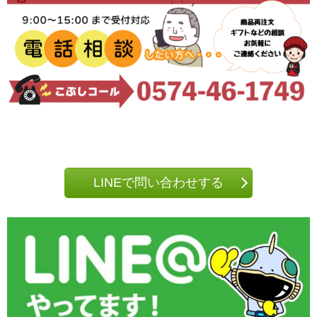
LINEで問い合わせする