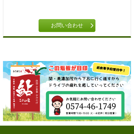
お問い合わせ