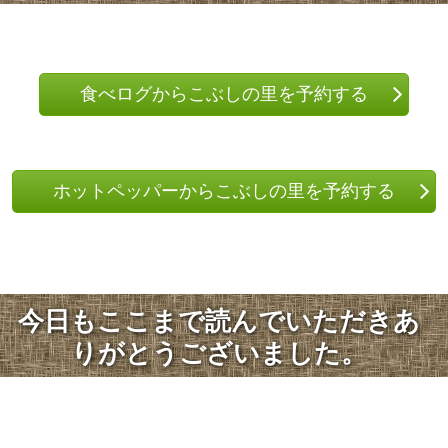
食べログからこぶしの里を予約する
ホットペッパーからこぶしの里を予約する
今日もここまで読んでいただきあ
りがとうございました。