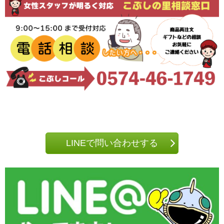
LINEで問い合わせする