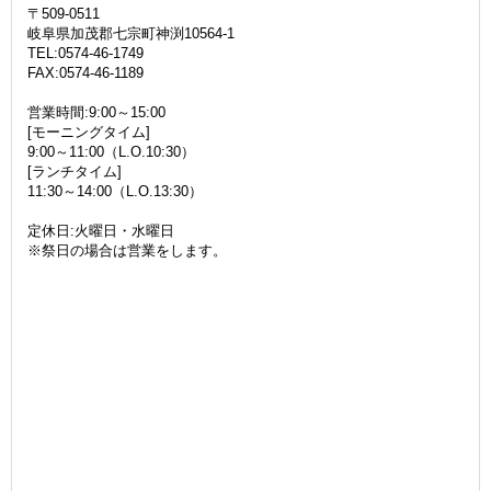
〒509-0511
岐阜県加茂郡七宗町神渕10564-1
TEL:0574-46-1749
FAX:0574-46-1189
営業時間:9:00～15:00
[モーニングタイム]
9:00～11:00（L.O.10:30）
[ランチタイム]
11:30～14:00（L.O.13:30）
定休日:火曜日・水曜日
※祭日の場合は営業をします。