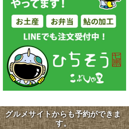
グルメサイトからも予約ができま
す。