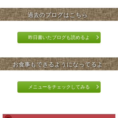
過去のブログはこちら
昨日書いたブログも読めるよ
お食事もできるようになってるよ
メニューをチェックしてみる