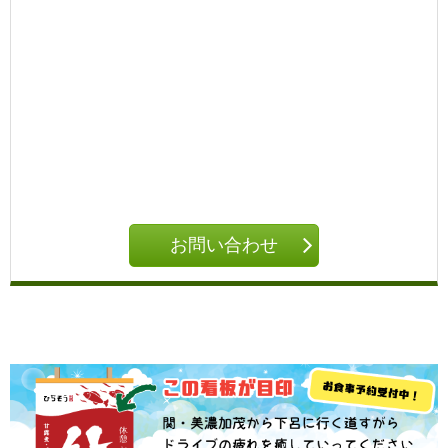
お問い合わせ