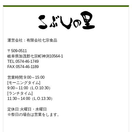
運営会社：有限会社七宗食品
〒509-0511
岐阜県加茂郡七宗町神渕10564-1
TEL:0574-46-1749
FAX:0574-46-1189
営業時間:9:00～15:00
[モーニングタイム]
9:00～11:00（L.O.10:30）
[ランチタイム]
11:30～14:00（L.O.13:30）
定休日:火曜日・水曜日
※祭日の場合は営業をします。