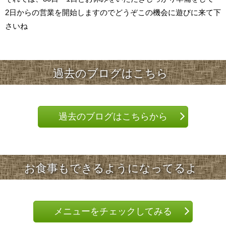
2日からの営業を開始しますのでどうぞこの機会に遊びに来て下
さいね
過去のブログはこちら
過去のブログはこちらから
お食事もできるようになってるよ
メニューをチェックしてみる