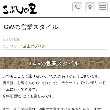
GWの営業スタイル
2024/04/30
カテゴリー
店主のブログ
3.4.5の営業スタイル
いつもここまで辿り着いていただきありがとうございます。
明日は、お客さんからいただいた「チケット」でバンテリンド
ームに行ってきます♪
今年初観戦♪とても楽しみです。
さて、今日の話題はGW中の営業スタイルをお知らせします。