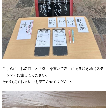
こちらに「お名前」と「数」を書いて左手にある焼き場（ステ
ージ２）に渡してください。
その時点でお支払いを完了させてください。