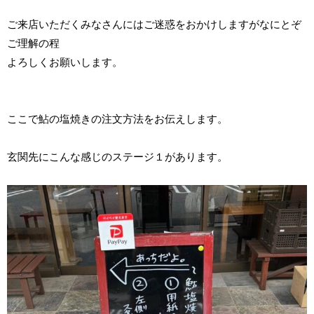
ご来店いただくみなさんにはご迷惑をおかけしますがなにとぞ
ご理解の程
よろしくお願いします。
ここで鮎の塩焼きの注文方法をお伝えします。
玄関先にこんな感じのステージ１があります。