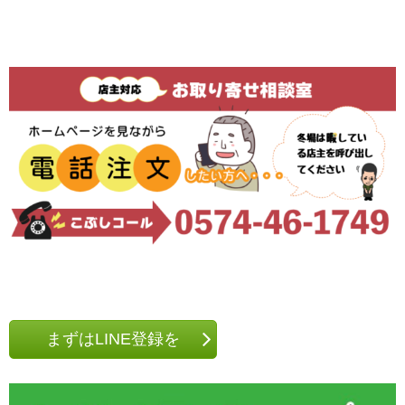
まずはLINE登録を