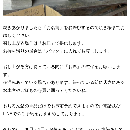
焼きあがりましたら「お名前」をお呼びするので焼き場までお
越しください。
召し上がる場合は「お皿」で提供します。
お持ち帰りの場合は「パック」に入れてお渡しします。
召し上がる方は待っている間に「お席」の確保をお願いしま
す。
※混みあっている場合があります。待っている間に店内にある
お土産やご飯ものを買い回ってくださいね。
もちろん鮎の単品だけでも事前予約できますのでお電話及び
LINEでのご予約をおすすめしております。
それでは、30日・1日とお休みをいただきしっかり準備をして