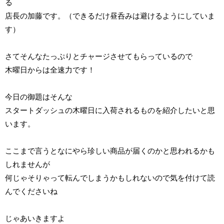
る
店長の加藤です。（できるだけ昼呑みは避けるようにしていま
す）
さてそんなたっぷりとチャージさせてもらっているので
木曜日からは全速力です！
今日の御題はそんな
スタートダッシュの木曜日に入荷されるものを紹介したいと思
います。
ここまで言うとなにやら珍しい商品が届くのかと思われるかも
しれませんが
何じゃそりゃって転んでしまうかもしれないので気を付けて読
んでくださいね
じゃあいきますよ