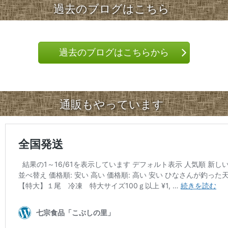
過去のブログはこちら
過去のブログはこちらから
通販もやっています