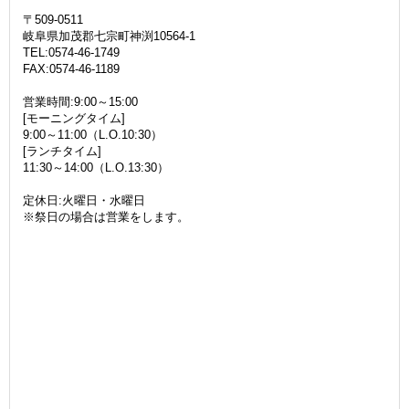
〒509-0511
岐阜県加茂郡七宗町神渕10564-1
TEL:0574-46-1749
FAX:0574-46-1189
営業時間:9:00～15:00
[モーニングタイム]
9:00～11:00（L.O.10:30）
[ランチタイム]
11:30～14:00（L.O.13:30）
定休日:火曜日・水曜日
※祭日の場合は営業をします。