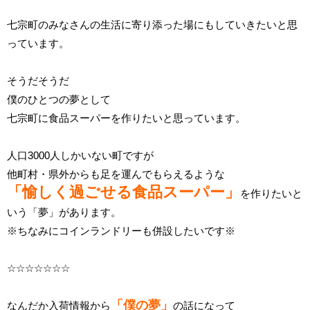
七宗町のみなさんの生活に寄り添った場にもしていきたいと思
っています。
そうだそうだ
僕のひとつの夢として
七宗町に食品スーパーを作りたいと思っています。
人口3000人しかいない町ですが
他町村・県外からも足を運んでもらえるような
「愉しく過ごせる食品スーパー」
を作りたいと
いう「夢」があります。
※ちなみにコインランドリーも併設したいです※
☆☆☆☆☆☆☆
「僕の夢」
なんだか入荷情報から
の話になって