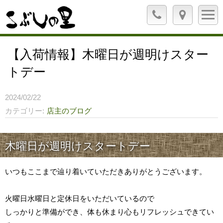
【入荷情報】木曜日が週明けスター
トデー
2024/02/22
カテゴリー
店主のブログ
木曜日が週明けスタートデー
いつもここまで辿り着いていただきありがとうございます。
火曜日水曜日と定休日をいただいているので
しっかりと準備ができ、体も休まり心もリフレッシュできてい