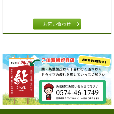
お問い合わせ