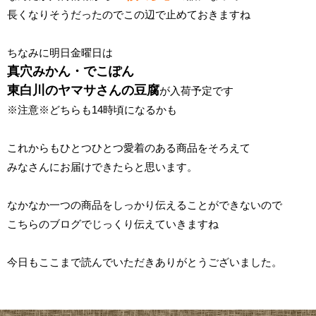
長くなりそうだったのでこの辺で止めておきますね
ちなみに明日金曜日は
真穴みかん・でこぽん
東白川のヤマサさんの豆腐
が入荷予定です
※注意※どちらも14時頃になるかも
これからもひとつひとつ愛着のある商品をそろえて
みなさんにお届けできたらと思います。
なかなか一つの商品をしっかり伝えることができないので
こちらのブログでじっくり伝えていきますね
今日もここまで読んでいただきありがとうございました。