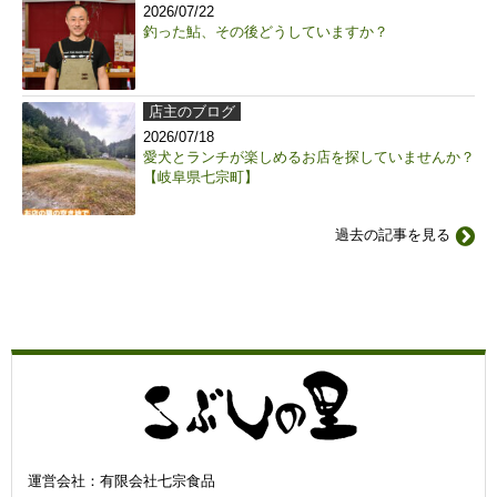
2026/07/22
釣った鮎、その後どうしていますか？
店主のブログ
2026/07/18
愛犬とランチが楽しめるお店を探していませんか？
【岐阜県七宗町】
過去の記事を見る
運営会社：有限会社七宗食品