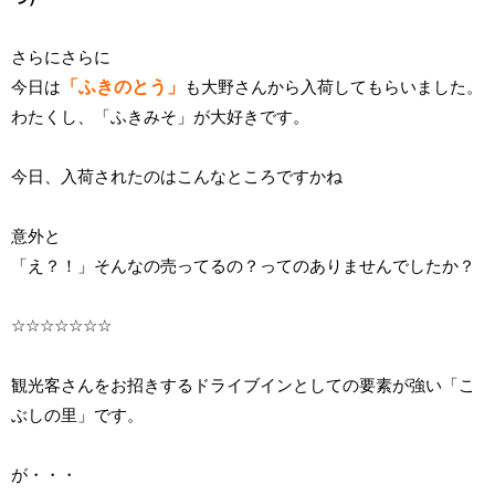
さらにさらに
今日は
「ふきのとう」
も大野さんから入荷してもらいました。
わたくし、「ふきみそ」が大好きです。
今日、入荷されたのはこんなところですかね
意外と
「え？！」そんなの売ってるの？ってのありませんでしたか？
☆☆☆☆☆☆☆
観光客さんをお招きするドライブインとしての要素が強い「こ
ぶしの里」です。
が・・・