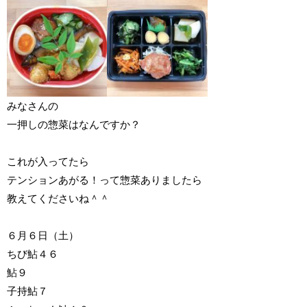
みなさんの
一押しの惣菜はなんですか？
これが入ってたら
テンションあがる！って惣菜ありましたら
教えてくださいね＾＾
６月６日（土）
ちび鮎４６
鮎９
子持鮎７