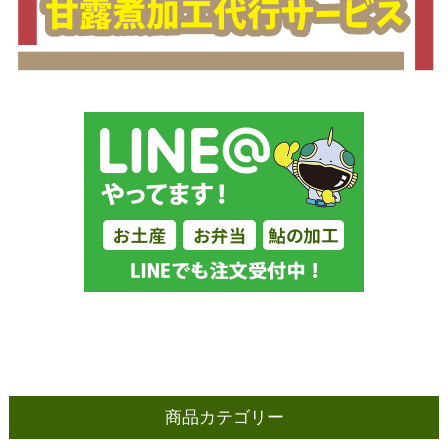
商品カテゴリー