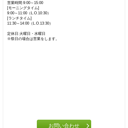
営業時間:9:00～15:00
[モーニングタイム]
9:00～11:00（L.O.10:30）
[ランチタイム]
11:30～14:00（L.O.13:30）
定休日:火曜日・水曜日
※祭日の場合は営業をします。
お問い合わせ