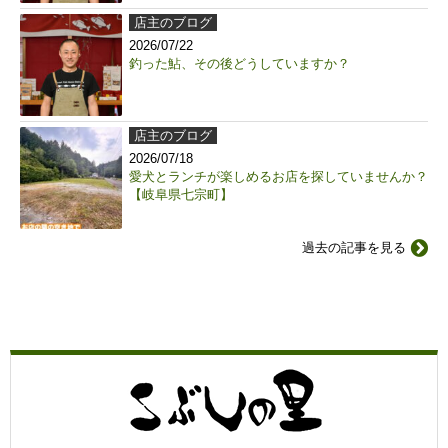
店主のブログ
2026/07/22
釣った鮎、その後どうしていますか？
店主のブログ
2026/07/18
愛犬とランチが楽しめるお店を探していませんか？
【岐阜県七宗町】
過去の記事を見る