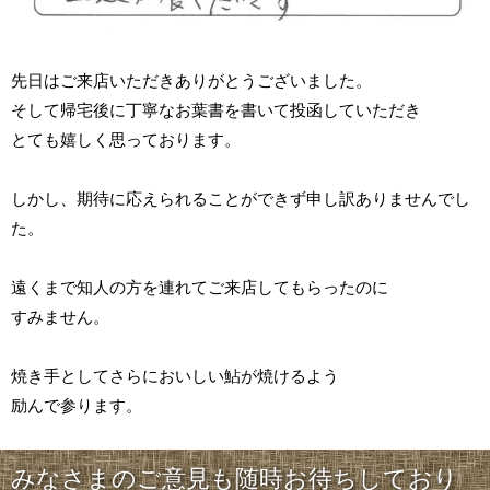
先日はご来店いただきありがとうございました。
そして帰宅後に丁寧なお葉書を書いて投函していただき
とても嬉しく思っております。
しかし、期待に応えられることができず申し訳ありませんでし
た。
遠くまで知人の方を連れてご来店してもらったのに
すみません。
焼き手としてさらにおいしい鮎が焼けるよう
励んで参ります。
みなさまのご意見も随時お待ちしており