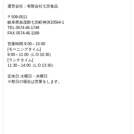
運営会社：有限会社七宗食品
〒509-0511
岐阜県加茂郡七宗町神渕10564-1
TEL:0574-46-1749
FAX:0574-46-1189
営業時間:9:00～15:00
[モーニングタイム]
9:00～11:00（L.O.10:30）
[ランチタイム]
11:30～14:00（L.O.13:30）
定休日:火曜日・水曜日
※祭日の場合は営業をします。