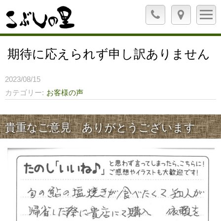
期待に応えられず申し訳ありません
2023/08/15
カテゴリー
お客様の声
貴重なご意見 ありがとうございます