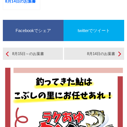
8月14日のお葉書
Facebookでシェア
twitterでツイート
8月15日～のお葉書
8月14日のお葉書