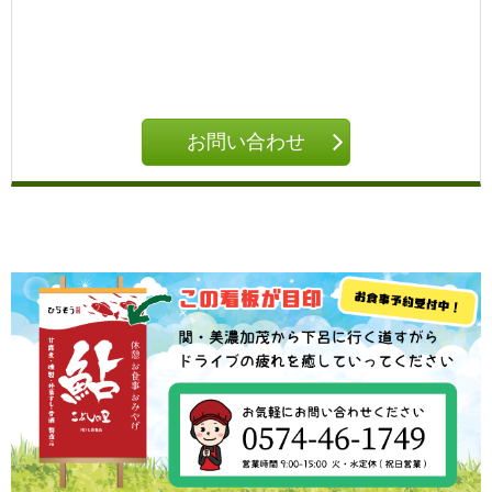
お問い合わせ