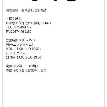
運営会社：有限会社七宗食品
〒509-0511
岐阜県加茂郡七宗町神渕10564-1
TEL:0574-46-1749
FAX:0574-46-1189
営業時間:9:00～15:00
[モーニングタイム]
9:00～11:00（L.O.10:30）
[ランチタイム]
11:30～14:00（L.O.13:30）
定休日:火曜日・水曜日
※祭日の場合は営業をします。