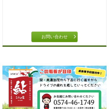
お問い合わせ