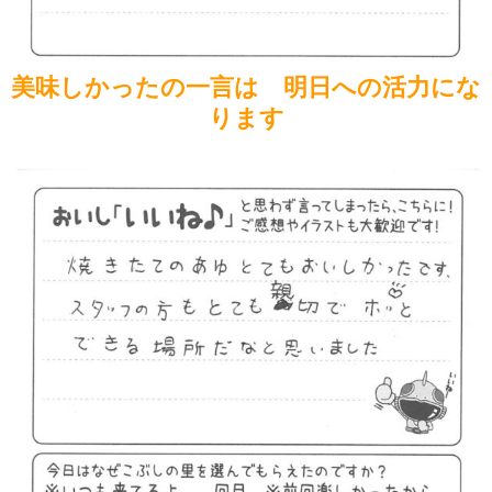
美味しかったの一言は 明日への活力にな
ります