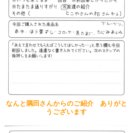
なんと隅田さんからのご紹介 ありがと
うございます