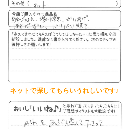
ネットで探してもらいうれしいです♪