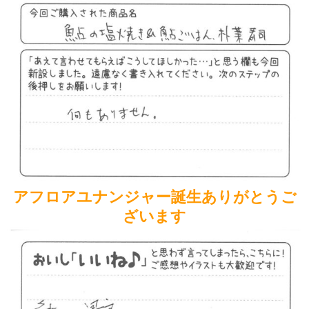
アフロアユナンジャー誕生ありがとうご
ざいます