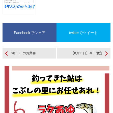
5年ぶりのからあげ
Facebookでシェア
twitterでツイート
8月13日のお葉書
【8月11日】今日限定