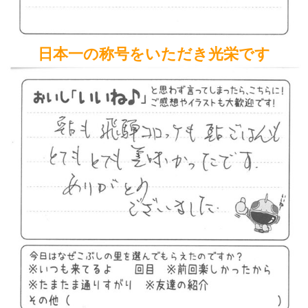
日本一の称号をいただき光栄です