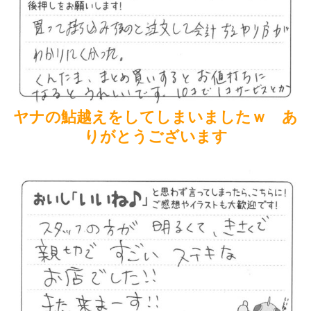
ヤナの鮎越えをしてしまいましたｗ あ
りがとうございます