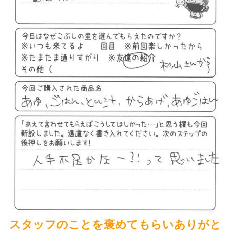
スタッフのことを褒めてもらいありがと