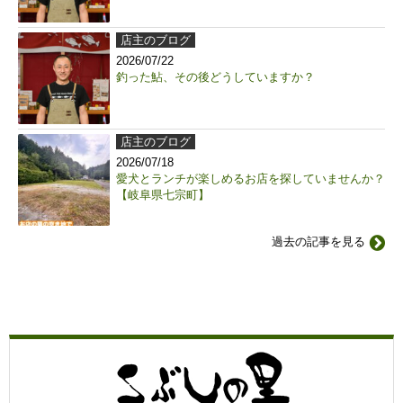
店主のブログ
2026/07/22
釣った鮎、その後どうしていますか？
店主のブログ
2026/07/18
愛犬とランチが楽しめるお店を探していませんか？
【岐阜県七宗町】
過去の記事を見る