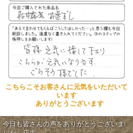
こちらこそお客さんに元気をいただいて
います
ありがとうございます
今日も皆さんの声をありがとうございま
した。店主