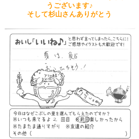
うございます♪
そして杉山さんありがとう