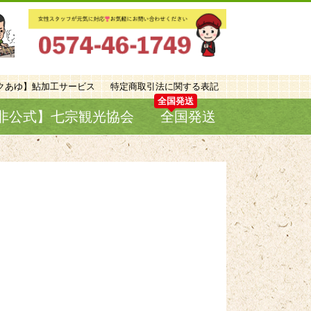
クあゆ】鮎加工サービス
特定商取引法に関する表記
非公式】七宗観光協会
全国発送