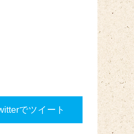
twitterでツイート