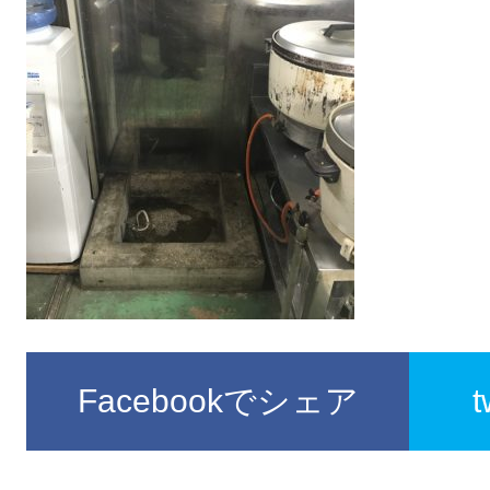
Facebookでシェア