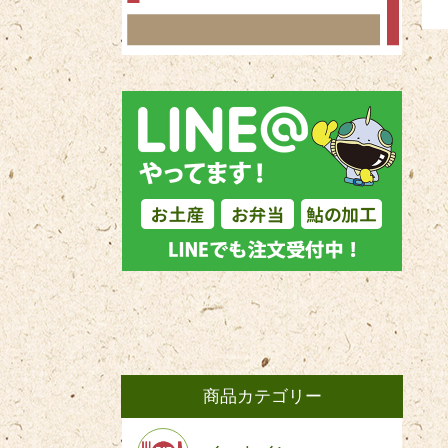
商品カテゴリー