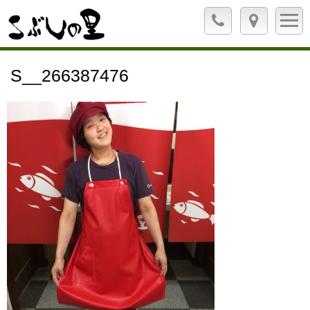
S__266387476