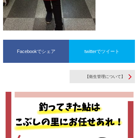
Facebookでシェア
twitterでツイート
【衛生管理について】