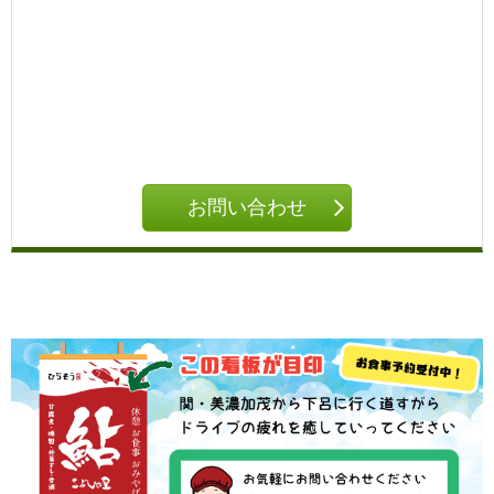
お問い合わせ