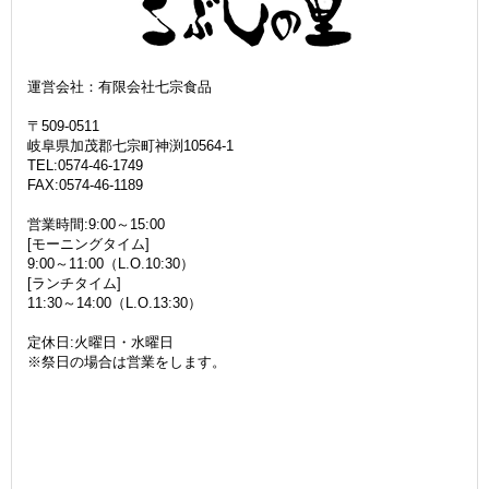
運営会社：有限会社七宗食品
〒509-0511
岐阜県加茂郡七宗町神渕10564-1
TEL:0574-46-1749
FAX:0574-46-1189
営業時間:9:00～15:00
[モーニングタイム]
9:00～11:00（L.O.10:30）
[ランチタイム]
11:30～14:00（L.O.13:30）
定休日:火曜日・水曜日
※祭日の場合は営業をします。