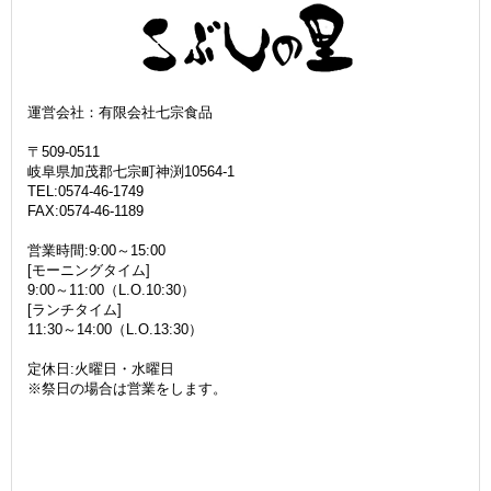
運営会社：有限会社七宗食品
〒509-0511
岐阜県加茂郡七宗町神渕10564-1
TEL:0574-46-1749
FAX:0574-46-1189
営業時間:9:00～15:00
[モーニングタイム]
9:00～11:00（L.O.10:30）
[ランチタイム]
11:30～14:00（L.O.13:30）
定休日:火曜日・水曜日
※祭日の場合は営業をします。