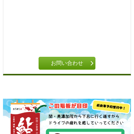
お問い合わせ