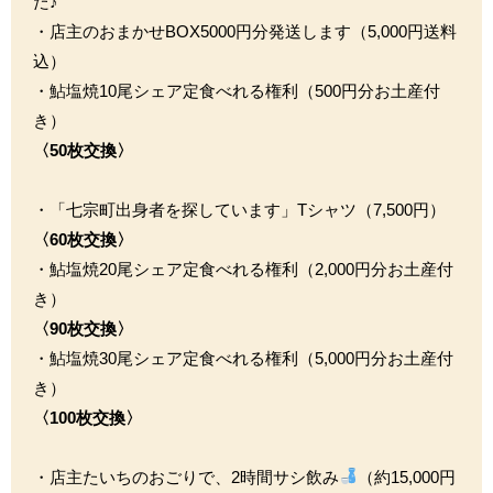
た♪
・店主のおまかせBOX5000円分発送します（5,000円送料
込）
・鮎塩焼10尾シェア定食べれる権利（500円分お土産付
き）
〈50枚交換〉
・「七宗町出身者を探しています」Tシャツ（7,500円）
〈60枚交換〉
・鮎塩焼20尾シェア定食べれる権利（2,000円分お土産付
き）
〈90枚交換〉
・鮎塩焼30尾シェア定食べれる権利（5,000円分お土産付
き）
〈100枚交換〉
・店主たいちのおごりで、2時間サシ飲み
（約15,000円