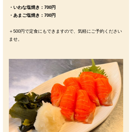
・いわな塩焼き：700円
・あまご塩焼き：700円
＋500円で定食にもできますので、気軽にご予約ください
ませ。