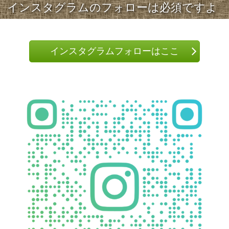
インスタグラムのフォローは必須ですよ
インスタグラムフォローはここ