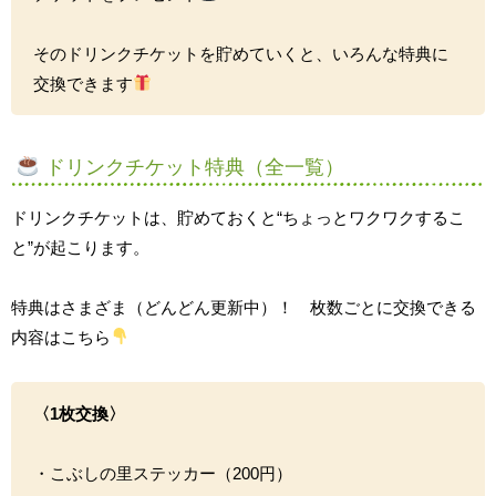
そのドリンクチケットを貯めていくと、いろんな特典に
交換できます
ドリンクチケット特典（全一覧）
ドリンクチケットは、貯めておくと“ちょっとワクワクするこ
と”が起こります。
特典はさまざま（どんどん更新中）！ 枚数ごとに交換できる
内容はこちら
〈1枚交換〉
・こぶしの里ステッカー（200円）