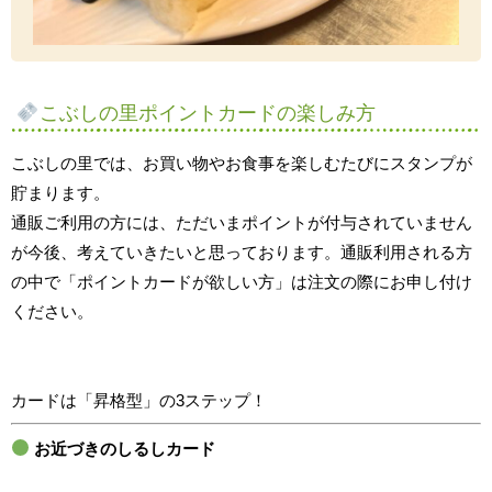
こぶしの里ポイントカードの楽しみ方
こぶしの里では、お買い物やお食事を楽しむたびにスタンプが
貯まります。
通販ご利用の方には、ただいまポイントが付与されていません
が今後、考えていきたいと思っております。通販利用される方
の中で「ポイントカードが欲しい方」は注文の際にお申し付け
ください。
カードは「昇格型」の3ステップ！
お近づきのしるしカード