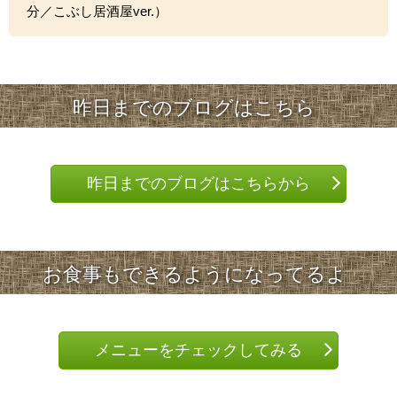
分／こぶし居酒屋ver.）
昨日までのブログはこちら
昨日までのブログはこちらから
お食事もできるようになってるよ
メニューをチェックしてみる