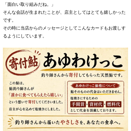
「面白い取り組みだね。」
そんな会話が生まれたことが、店主としてはとても嬉しかった
です。
その時に当店からのメッセージとしてこんなカードもお渡しす
るようにしています。