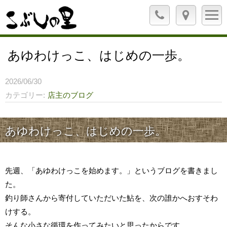
あゆわけっこ、はじめの一歩。
2026/06/30
カテゴリー
店主のブログ
あゆわけっこ、はじめの一歩。
先週、「あゆわけっこを始めます。」というブログを書きまし
た。
釣り師さんから寄付していただいた鮎を、次の誰かへおすそわ
けする。
そんな小さな循環を作ってみたいと思ったからです。