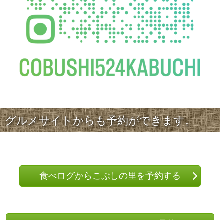
グルメサイトからも予約ができます。
食べログからこぶしの里を予約する