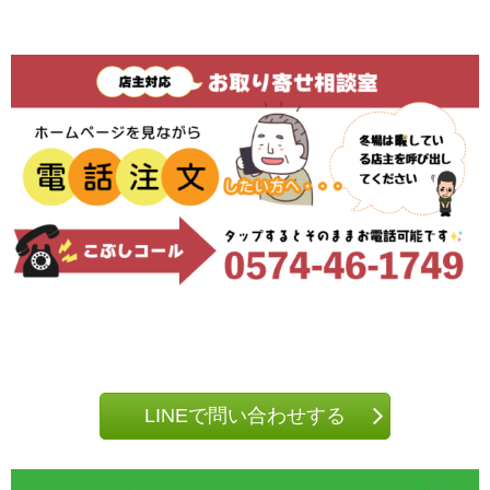
LINEで問い合わせする