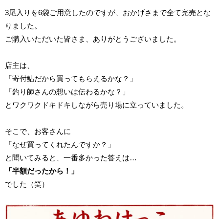
3尾入りを6袋ご用意したのですが、おかげさまで全て完売とな
りました。
ご購入いただいた皆さま、ありがとうございました。
店主は、
「寄付鮎だから買ってもらえるかな？」
「釣り師さんの想いは伝わるかな？」
とワクワクドキドキしながら売り場に立っていました。
そこで、お客さんに
「なぜ買ってくれたんですか？」
と聞いてみると、一番多かった答えは…
「半額だったから！」
でした（笑）