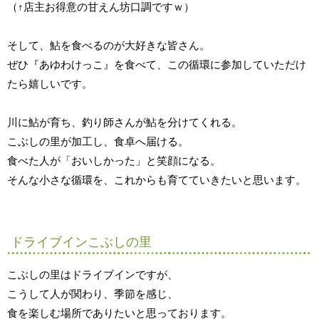
（↑店主お得意の甘えん坊口調ですｗ）
そして、鮎を食べるのが大好きな皆さん。
ぜひ『あゆわけっこ』を食べて、この循環に参加していただけ
たら嬉しいです。
川に鮎が育ち、釣り師さんが鮎を分けてくれる。
こぶしの里が加工し、食卓へ届ける。
食べた人が「おいしかった」と笑顔になる。
そんな小さな循環を、これからも育てていきたいと思います。
ドライブインこぶしの里
こぶしの里はドライブインですが、
こうして人が関わり、季節を感じ、
食を楽しむ場所でありたいと思っております。