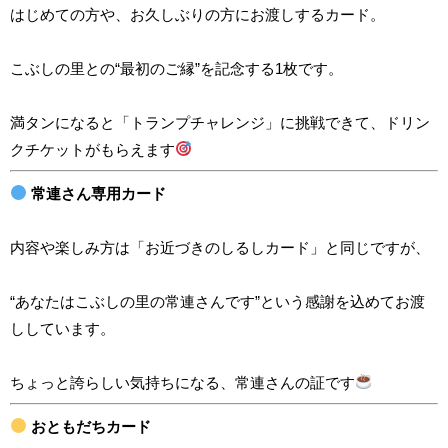
はじめての方や、お久しぶりの方にお渡しするカード。
こぶしの里との“最初のご縁”を記念する1枚です。
満タンになると「トランプチャレンジ」に挑戦できて、ドリン
クチケットがもらえます
常連さん専用カード
内容や楽しみ方は「お近づきのしるしカード」と同じですが、
“あなたはこぶしの里の常連さんです”という感謝を込めてお渡
ししています。
ちょっと誇らしい気持ちになる、常連さんの証です
おともだちカード