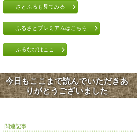
さとふるも見てみる
ふるさとプレミアムはこちら
ふるなびはここ
今日もここまで読んでいただきあ
りがとうございました
関連記事