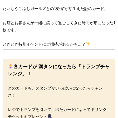
たいちやこぶしガールズとの“友情”が芽生えた証のカード。
お店とお客さんが一緒に笑って過ごしてきた時間が形になった1
枚です。
ときどき特別イベントにご招待があるかも…？
各カードが
満タンになったら「トランプチャ
レンジ」！
どのカードも、スタンプがいっぱいになったらチャン
ス！
レジでトランプを引いて、出たカードによってドリンク
チケットをプレゼント