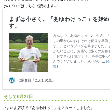
そのブログはこちらで読めます↓
そして6月27日。
いよいよ店頭で『あゆわけっこ』をスタートしました。