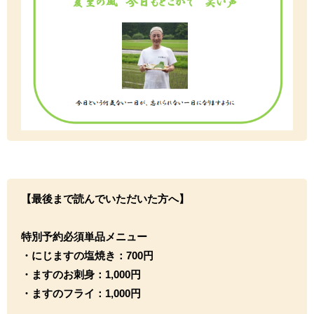
【最後まで読んでいただいた方へ】
特別予約必須単品メニュー
・にじますの塩焼き：700円
・ますのお刺身：1,000円
・ますのフライ：1,000円