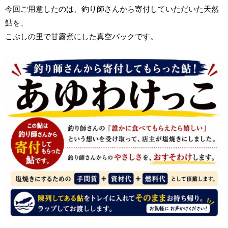
今回ご用意したのは、釣り師さんから寄付していただいた天然
鮎を、
こぶしの里で甘露煮にした真空パックです。