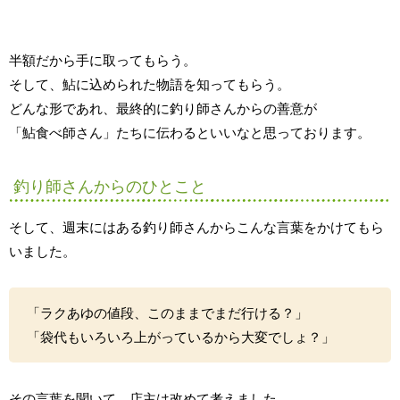
半額だから手に取ってもらう。
そして、鮎に込められた物語を知ってもらう。
どんな形であれ、最終的に釣り師さんからの善意が
「鮎食べ師さん」たちに伝わるといいなと思っております。
釣り師さんからのひとこと
そして、週末にはある釣り師さんからこんな言葉をかけてもら
いました。
「ラクあゆの値段、このままでまだ行ける？」
「袋代もいろいろ上がっているから大変でしょ？」
その言葉を聞いて、店主は改めて考えました。