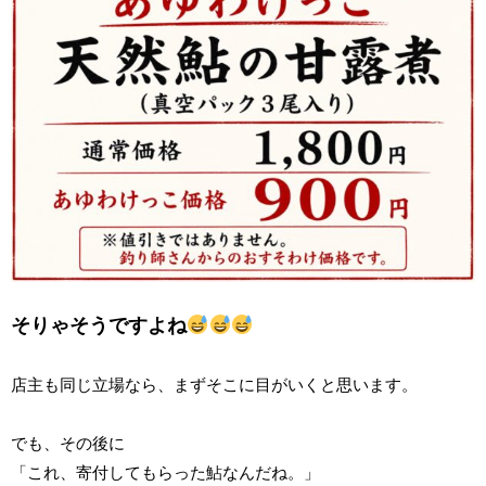
そりゃそうですよね
店主も同じ立場なら、まずそこに目がいくと思います。
でも、その後に
「これ、寄付してもらった鮎なんだね。」