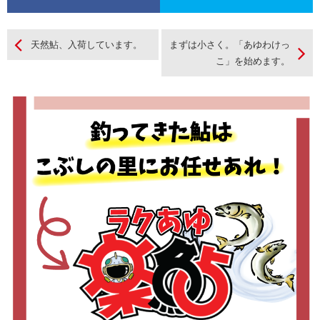
天然鮎、入荷しています。
まずは小さく。「あゆわけっ
こ」を始めます。