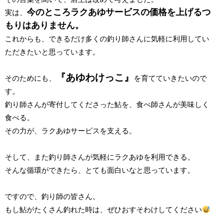
今のところラクあゆサービスの価格を上げるつ
実は、
もりはありません。
これからも、できるだけ多くの釣り師さんに気軽に利用してい
ただきたいと思っています。
『あゆわけっこ』
そのためにも、
を育てていきたいので
す。
釣り師さんが寄付してくださった鮎を、食べ師さんが美味しく
食べる。
その力が、ラクあゆサービスを支える。
そして、また釣り師さんが気軽にラクあゆを利用できる。
そんな循環ができたら、とても面白いなと思っています。
ですので、釣り師の皆さん。
もし鮎がたくさん釣れた時は、ぜひおすそわけしてください