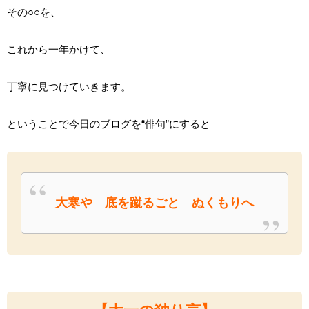
その○○を、
これから一年かけて、
丁寧に見つけていきます。
ということで今日のブログを“俳句”にすると
大寒や 底を蹴るごと ぬくもりへ