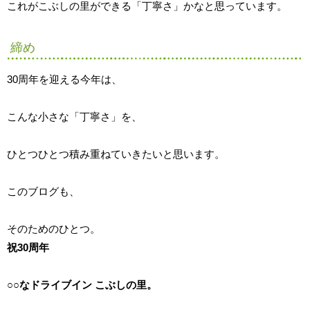
これがこぶしの里ができる「丁寧さ」かなと思っています。
締め
30周年を迎える今年は、
こんな小さな「丁寧さ」を、
ひとつひとつ積み重ねていきたいと思います。
このブログも、
そのためのひとつ。
祝30周年
○○なドライブイン こぶしの里。