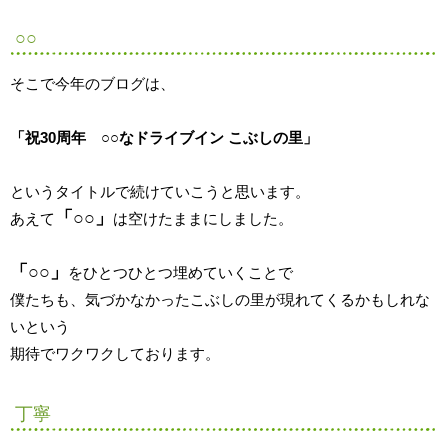
○○
そこで今年のブログは、
「祝30周年 ○○なドライブイン こぶしの里」
というタイトルで続けていこうと思います。
「○○」
あえて
は空けたままにしました。
「○○」
をひとつひとつ埋めていくことで
僕たちも、気づかなかったこぶしの里が現れてくるかもしれな
いという
期待でワクワクしております。
丁寧