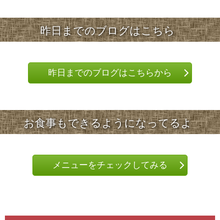
昨日までのブログはこちら
昨日までのブログはこちらから
お食事もできるようになってるよ
メニューをチェックしてみる