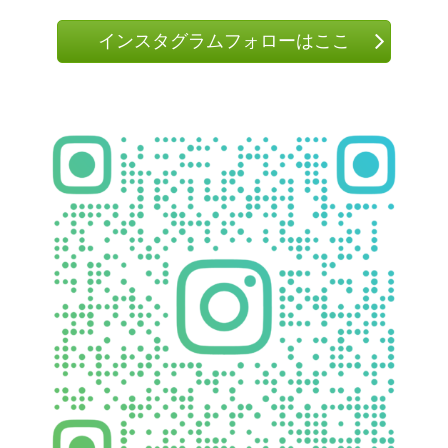
インスタグラムフォローはここ