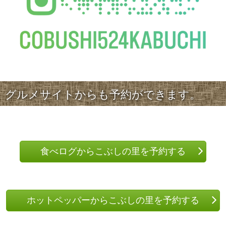
グルメサイトからも予約ができます。
食べログからこぶしの里を予約する
ホットペッパーからこぶしの里を予約する