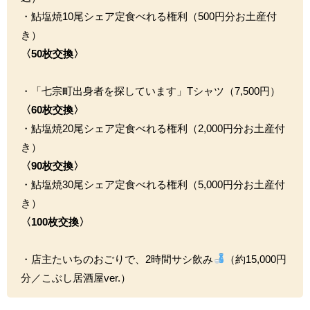
・鮎塩焼10尾シェア定食べれる権利（500円分お土産付
き）
〈50枚交換〉
・「七宗町出身者を探しています」Tシャツ（7,500円）
〈60枚交換〉
・鮎塩焼20尾シェア定食べれる権利（2,000円分お土産付
き）
〈90枚交換〉
・鮎塩焼30尾シェア定食べれる権利（5,000円分お土産付
き）
〈100枚交換〉
・店主たいちのおごりで、2時間サシ飲み
（約15,000円
分／こぶし居酒屋ver.）