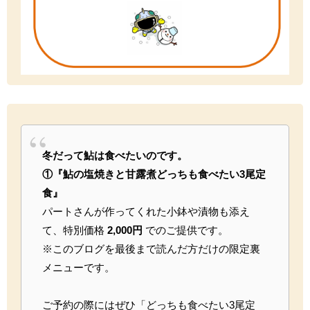
冬だって鮎は食べたいのです。
①『鮎の塩焼きと甘露煮どっちも食べたい3尾定
食』
パートさんが作ってくれた小鉢や漬物も添え
て、特別価格
2,000円
でのご提供です。
※このブログを最後まで読んだ方だけの限定裏
メニューです。
ご予約の際にはぜひ「どっちも食べたい3尾定