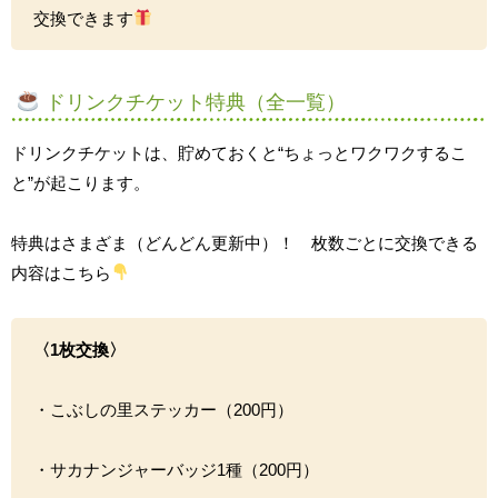
交換できます
ドリンクチケット特典（全一覧）
ドリンクチケットは、貯めておくと“ちょっとワクワクするこ
と”が起こります。
特典はさまざま（どんどん更新中）！ 枚数ごとに交換できる
内容はこちら
〈1枚交換〉
・こぶしの里ステッカー（200円）
・サカナンジャーバッジ1種（200円）