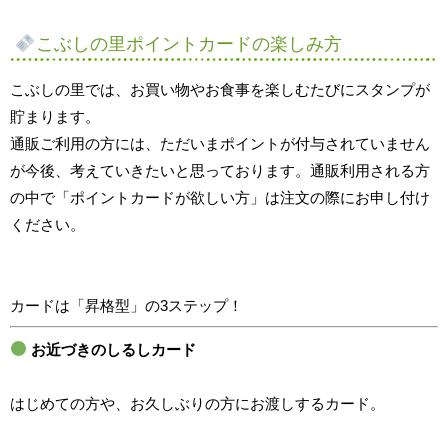
こぶしの里ポイントカードの楽しみ方
こぶしの里では、お買い物やお食事を楽しむたびにスタンプが
貯まります。
通販ご利用の方には、ただいまポイントが付与されていません
が今後、考えていきたいと思っております。通販利用される方
の中で「ポイントカードが欲しい方」は注文の際にお申し付け
ください。
カードは「昇格型」の3ステップ！
お近づきのしるしカード
はじめての方や、お久しぶりの方にお渡しするカード。