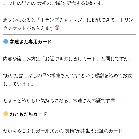
こぶしの里との“最初のご縁”を記念する1枚です。
満タンになると「トランプチャレンジ」に挑戦できて、ドリン
クチケットがもらえます
常連さん専用カード
内容や楽しみ方は「お近づきのしるしカード」と同じですが、
“あなたはこぶしの里の常連さんです”という感謝を込めてお渡
ししています。
ちょっと誇らしい気持ちになる、常連さんの証です
おともだちカード
たいちやこぶしガールズとの“友情”が芽生えた証のカード。