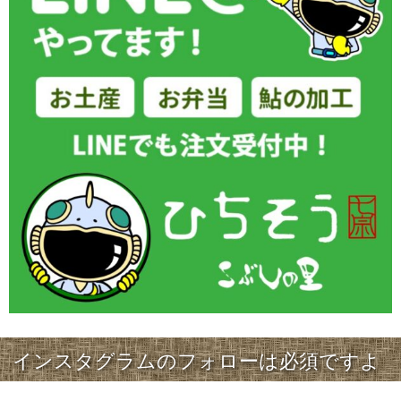
インスタグラムのフォローは必須ですよ