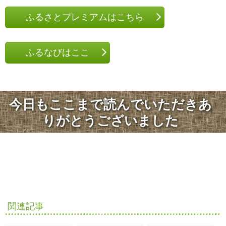
ふるさとプレミアムはこちら
ふるなびはここ
今日もここまで読んでいただきあ
りがとうございました
関連記事