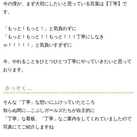
今の僕が、まず大切にしたいと思っている言葉は【丁寧】で
す。
「もっと！もっと！」と気負わずに
「もっと！もっと！！もっと！！！丁寧にしなき
ゃ！！！！！」と気負いすぎずに
今、やれることをひとつひとつ丁寧にやっていきたいと思って
おります。
さっそく…
そんな「丁寧」な想いにふけっていたところ
知らぬ間に…こぶしガールズたちが自主的に
「丁寧」な看板、「丁寧」なご案内をしてくれていましたので
写真にてご紹介しますね