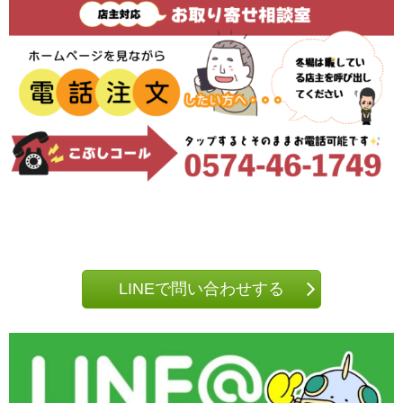
LINEで問い合わせする