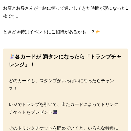
お店とお客さんが一緒に笑って過ごしてきた時間が形になった1
枚です。
ときどき特別イベントにご招待があるかも…？
各カードが
満タンになったら「トランプチャ
レンジ」！
どのカードも、スタンプがいっぱいになったらチャン
ス！
レジでトランプを引いて、出たカードによってドリンク
チケットをプレゼント
そのドリンクチケットを貯めていくと、いろんな特典に