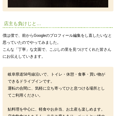
店主も負けじと…
僕は僕で、前からGoogleのプロフィール編集をし直したいなと
思っていたのでやってみました。
こんな「丁寧」な文面で、こぶしの里を見つけてくれた皆さん
にお伝えしていきます。
岐阜県道58号線沿いで、トイレ・休憩・食事・買い物が
できるドライブインです。
運転の合間に、気軽に立ち寄ってひと息つける場所とし
てご利用ください。
鮎料理を中心に、軽食やお弁当、お土産も楽しめます。