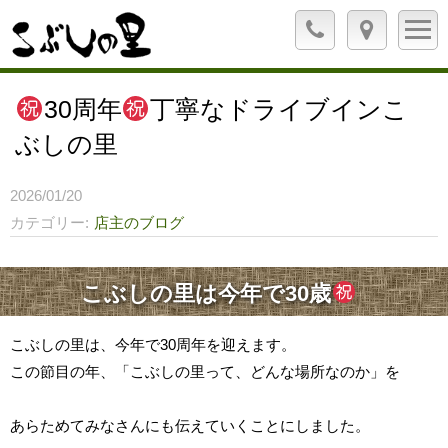
30周年
丁寧なドライブインこ
ぶしの里
2026/01/20
カテゴリー
店主のブログ
こぶしの里は今年で30歳
こぶしの里は、今年で30周年を迎えます。
この節目の年、「こぶしの里って、どんな場所なのか」を
あらためてみなさんにも伝えていくことにしました。