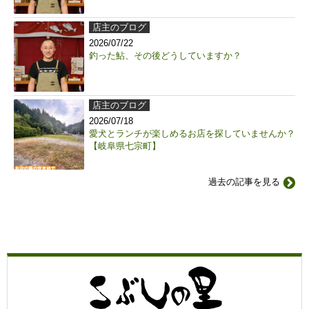
店主のブログ
2026/07/22
釣った鮎、その後どうしていますか？
店主のブログ
2026/07/18
愛犬とランチが楽しめるお店を探していませんか？
【岐阜県七宗町】
過去の記事を見る