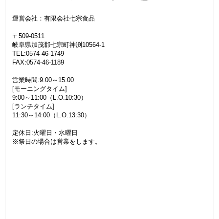
運営会社：有限会社七宗食品
〒509-0511
岐阜県加茂郡七宗町神渕10564-1
TEL:0574-46-1749
FAX:0574-46-1189
営業時間:9:00～15:00
[モーニングタイム]
9:00～11:00（L.O.10:30）
[ランチタイム]
11:30～14:00（L.O.13:30）
定休日:火曜日・水曜日
※祭日の場合は営業をします。