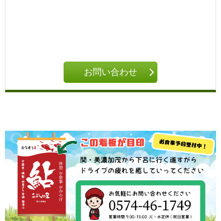
お問い合わせ