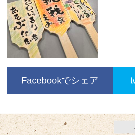
Facebookでシェア