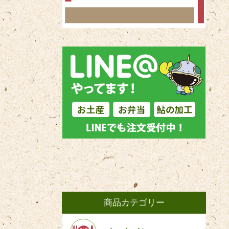
商品カテゴリー