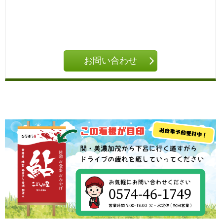
お問い合わせ