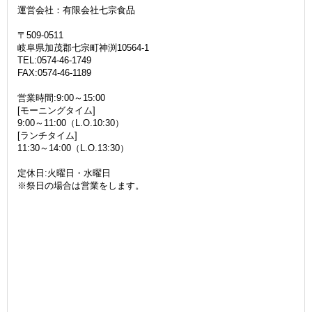
運営会社：有限会社七宗食品
〒509-0511
岐阜県加茂郡七宗町神渕10564-1
TEL:0574-46-1749
FAX:0574-46-1189
営業時間:9:00～15:00
[モーニングタイム]
9:00～11:00（L.O.10:30）
[ランチタイム]
11:30～14:00（L.O.13:30）
定休日:火曜日・水曜日
※祭日の場合は営業をします。