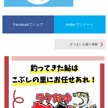
Facebookでシェア
twitterでツイート
さつまいも掘り体験