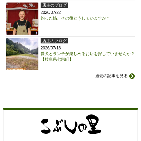
店主のブログ
2026/07/22
釣った鮎、その後どうしていますか？
店主のブログ
2026/07/18
愛犬とランチが楽しめるお店を探していませんか？
【岐阜県七宗町】
過去の記事を見る