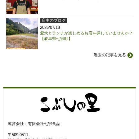
店主のブログ
2026/07/18
愛犬とランチが楽しめるお店を探していませんか？
【岐阜県七宗町】
過去の記事を見る
運営会社：有限会社七宗食品
〒509-0511