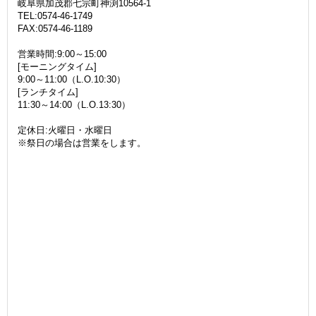
岐阜県加茂郡七宗町神渕10564-1
TEL:0574-46-1749
FAX:0574-46-1189
営業時間:9:00～15:00
[モーニングタイム]
9:00～11:00（L.O.10:30）
[ランチタイム]
11:30～14:00（L.O.13:30）
定休日:火曜日・水曜日
※祭日の場合は営業をします。