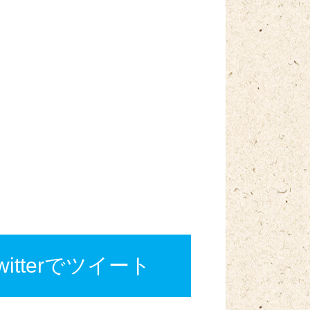
twitterでツイート