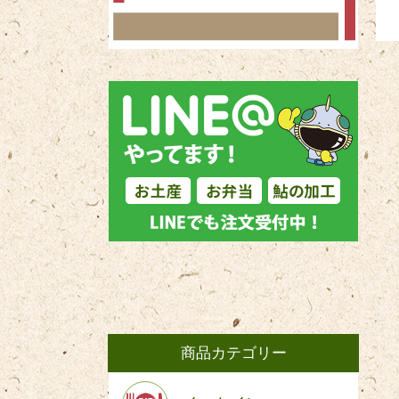
商品カテゴリー