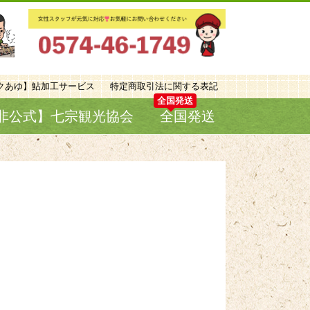
クあゆ】鮎加工サービス
特定商取引法に関する表記
非公式】七宗観光協会
全国発送