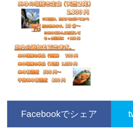
Facebookでシェア