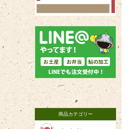
商品カテゴリー