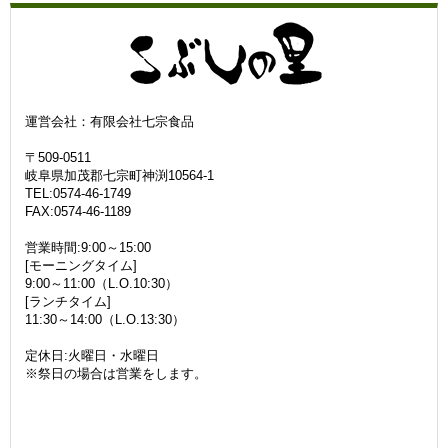
運営会社：有限会社七宗食品
〒509-0511
岐阜県加茂郡七宗町神渕10564-1
TEL:0574-46-1749
FAX:0574-46-1189
営業時間:9:00～15:00
[モーニングタイム]
9:00～11:00（L.O.10:30）
[ランチタイム]
11:30～14:00（L.O.13:30）
定休日:火曜日・水曜日
※祭日の場合は営業をします。