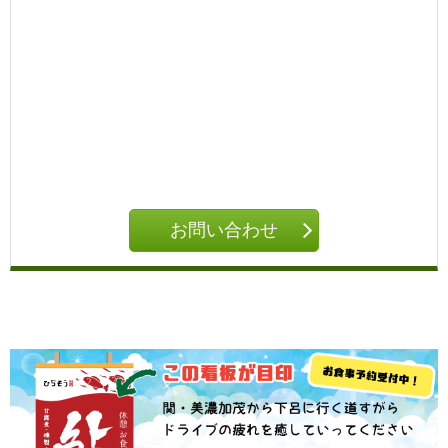
お問い合わせ