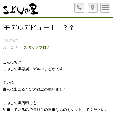
モデルデビュー！！？？
2016/07/24
カテゴリー
スタッフブログ
こんにちは
こぶしの里専属モデルのまどかです。
ついに
東京に出回る予定の雑誌の載りました
こぶしの里店頭でも
配布しているので是非この貴重なものをゲットしてください。