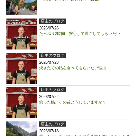
店主のブログ
2026/07/28
たっぷり2時間、安心して過ごしてもらいたい
店主のブログ
2026/07/23
焼きたての鮎を食べてもらいたい理由
店主のブログ
2026/07/22
釣った鮎、その後どうしていますか？
店主のブログ
2026/07/18