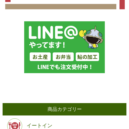
商品カテゴリー
イートイン