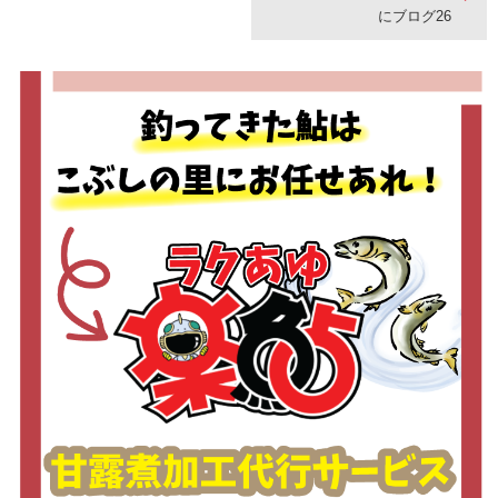
にブログ26