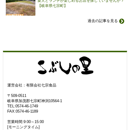
愛犬とランチが楽しめるお店を探していませんか？
【岐阜県七宗町】
過去の記事を見る
運営会社：有限会社七宗食品
〒509-0511
岐阜県加茂郡七宗町神渕10564-1
TEL:0574-46-1749
FAX:0574-46-1189
営業時間:9:00～15:00
[モーニングタイム]