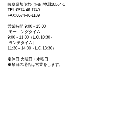
岐阜県加茂郡七宗町神渕10564-1
TEL:0574-46-1749
FAX:0574-46-1189
営業時間:9:00～15:00
[モーニングタイム]
9:00～11:00（L.O.10:30）
[ランチタイム]
11:30～14:00（L.O.13:30）
定休日:火曜日・水曜日
※祭日の場合は営業をします。