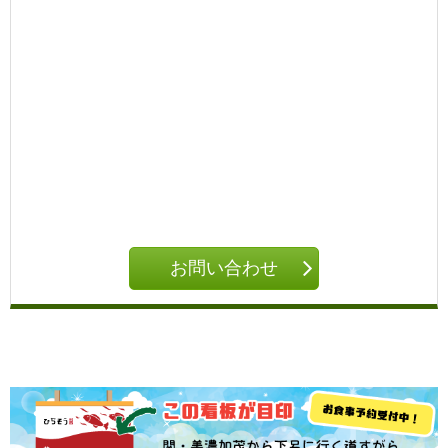
お問い合わせ