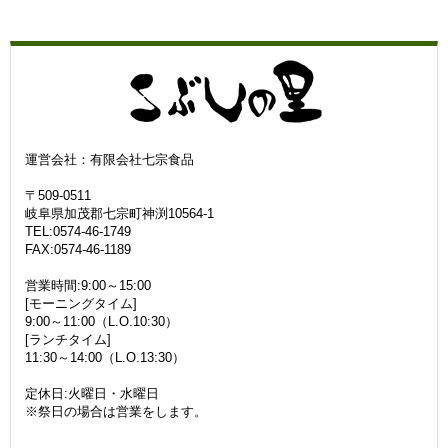
運営会社：有限会社七宗食品
〒509-0511
岐阜県加茂郡七宗町神渕10564-1
TEL:0574-46-1749
FAX:0574-46-1189
営業時間:9:00～15:00
[モーニングタイム]
9:00～11:00（L.O.10:30）
[ランチタイム]
11:30～14:00（L.O.13:30）
定休日:火曜日・水曜日
※祭日の場合は営業をします。