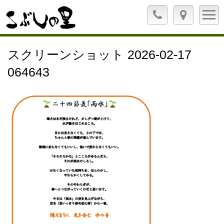
スクリーンショット 2026-02-17
064643