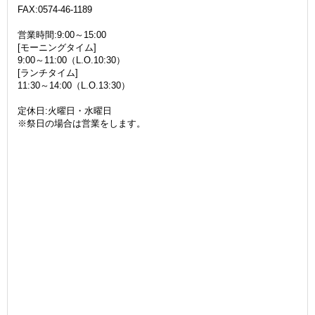
FAX:0574-46-1189
営業時間:9:00～15:00
[モーニングタイム]
9:00～11:00（L.O.10:30）
[ランチタイム]
11:30～14:00（L.O.13:30）
定休日:火曜日・水曜日
※祭日の場合は営業をします。