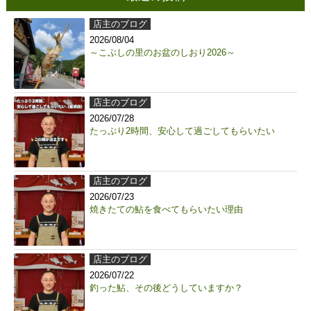
店主のブログ
2026/08/04
～こぶしの里のお盆のしおり2026～
店主のブログ
2026/07/28
たっぷり2時間、安心して過ごしてもらいたい
店主のブログ
2026/07/23
焼きたての鮎を食べてもらいたい理由
店主のブログ
2026/07/22
釣った鮎、その後どうしていますか？