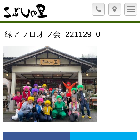
緑アフロオフ会_221129_0